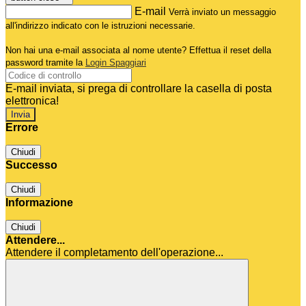
E-mail
Verrà inviato un messaggio
all'indirizzo indicato con le istruzioni necessarie.
Non hai una e-mail associata al nome utente? Effettua il reset della
password tramite la
Login Spaggiari
E-mail inviata, si prega di controllare la casella di posta
elettronica!
Errore
Chiudi
Successo
Chiudi
Informazione
Chiudi
Attendere...
Attendere il completamento dell'operazione...