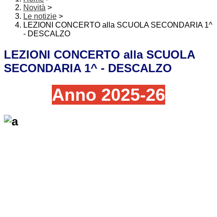
Novità
>
Le notizie
>
LEZIONI CONCERTO alla SCUOLA SECONDARIA 1^
- DESCALZO
LEZIONI CONCERTO alla SCUOLA
SECONDARIA 1^ - DESCALZO
Anno 2025-26