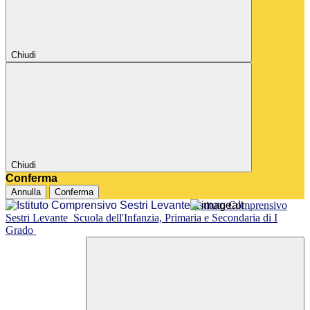
Chiudi
Chiudi
Conferma
Annulla
Conferma
Istituto Comprensivo
Sestri Levante
Scuola dell'Infanzia, Primaria e Secondaria di I
Grado