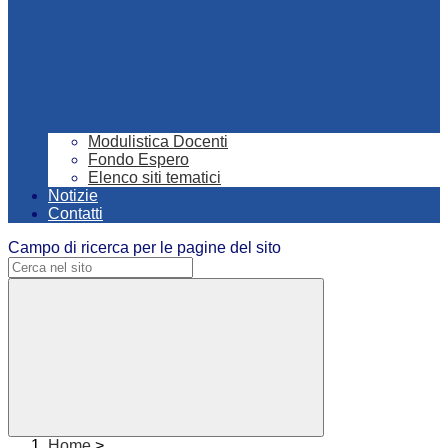
Modulistica Docenti
Fondo Espero
Elenco siti tematici
Notizie
Contatti
Campo di ricerca per le pagine del sito
Home
>