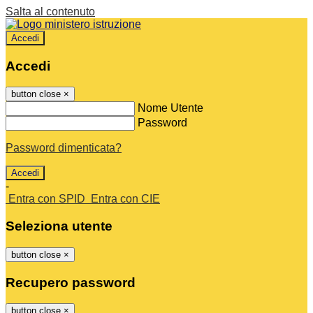
Salta al contenuto
Accedi
Accedi
button close
×
Nome Utente
Password
Password dimenticata?
-
Entra con SPID
Entra con CIE
Seleziona utente
button close
×
Recupero password
button close
×