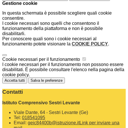
Gestione cookie
In questa schermata è possibile scegliere quali cookie
consentire.
I cookie necessari sono quelli che consentono il
funzionamento della piattaforma e non è possibile
disabilitarli.
Per conoscere quali sono i cookie necessari al
funzionamento potete visionare la
COOKIE POLICY
.
Cookie necessari per il funzionamento
I cookie necessari per il funzionamento non possono essere
disabilitati. È possibile consultare l'elenco nella pagina della
cookie policy.
Accetta tutti
Salva le preferenze
Contatti
Istituto Comprensivo Sestri Levante
Viale Dante, 64 - Sestri Levante (Ge)
Tel:
018541095
Email:
geic84400b@istruzione.it
Link per inviare una
mail