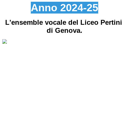
Anno 2024-25
L'ensemble vocale del Liceo Pertini
di Genova.