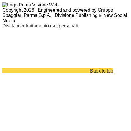
Copyright 2026 | Engineered and powered by Gruppo
Spaggiari Parma S.p.A. | Divisione Publishing & New Social
Media
Disclaimer trattamento dati personali
Back to top