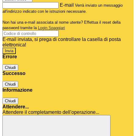
E-mail
Verrà inviato un messaggio
all'indirizzo indicato con le istruzioni necessarie.
Non hai una e-mail associata al nome utente? Effettua il reset della
password tramite la
Login Spaggiari
E-mail inviata, si prega di controllare la casella di posta
elettronica!
Errore
Chiudi
Successo
Chiudi
Informazione
Chiudi
Attendere...
Attendere il completamento dell'operazione...