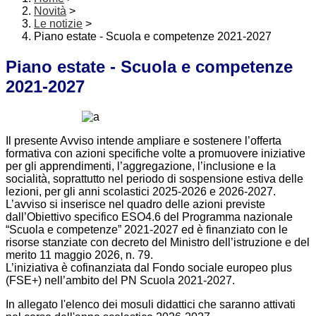
Novità
>
Le notizie
>
Piano estate - Scuola e competenze 2021-2027
Piano estate - Scuola e competenze
2021-2027
Il presente Avviso intende ampliare e sostenere l’offerta
formativa con azioni specifiche volte a promuovere iniziative
per gli apprendimenti, l’aggregazione, l’inclusione e la
socialità, soprattutto nel periodo di sospensione estiva delle
lezioni, per gli anni scolastici 2025-2026 e 2026-2027.
L’avviso si inserisce nel quadro delle azioni previste
dall’Obiettivo specifico ESO4.6 del Programma nazionale
“Scuola e competenze” 2021-2027 ed è finanziato con le
risorse stanziate con decreto del Ministro dell’istruzione e del
merito 11 maggio 2026, n. 79.
L’iniziativa è cofinanziata dal Fondo sociale europeo plus
(FSE+) nell’ambito del PN Scuola 2021-2027.
In allegato l'elenco dei mosuli didattici che saranno attivati