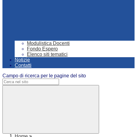
Modulistica Docenti
Fondo Espero
Elenco siti tematici
Notizie
Contatti
Campo di ricerca per le pagine del sito
Home
>