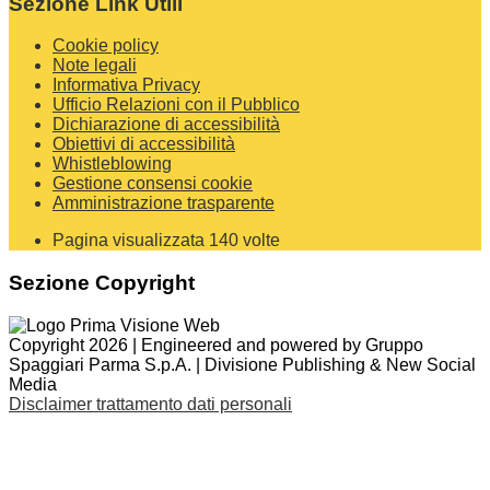
Sezione Link Utili
Cookie policy
Note legali
Informativa Privacy
Ufficio Relazioni con il Pubblico
Dichiarazione di accessibilità
Obiettivi di accessibilità
Whistleblowing
Gestione consensi cookie
Amministrazione trasparente
Pagina visualizzata
140
volte
Sezione Copyright
Copyright 2026 | Engineered and powered by Gruppo
Spaggiari Parma S.p.A. | Divisione Publishing & New Social
Media
Disclaimer trattamento dati personali