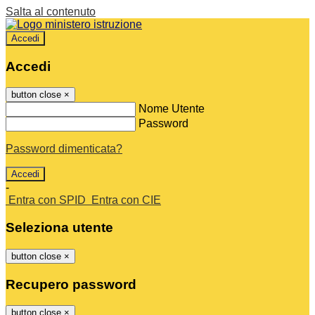
Salta al contenuto
Accedi
Accedi
button close
×
Nome Utente
Password
Password dimenticata?
-
Entra con SPID
Entra con CIE
Seleziona utente
button close
×
Recupero password
button close
×