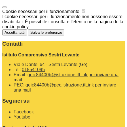
Cookie necessari per il funzionamento
I cookie necessari per il funzionamento non possono essere
disabilitati. È possibile consultare l'elenco nella pagina della
cookie policy.
Accetta tutti
Salva le preferenze
Contatti
Istituto Comprensivo Sestri Levante
Viale Dante, 64 - Sestri Levante (Ge)
Tel:
018541095
Email:
geic84400b@istruzione.it
Link per inviare una
mail
PEC:
geic84400b@pec.istruzione.it
Link per inviare
una mail
Seguici su
Facebook
Youtube