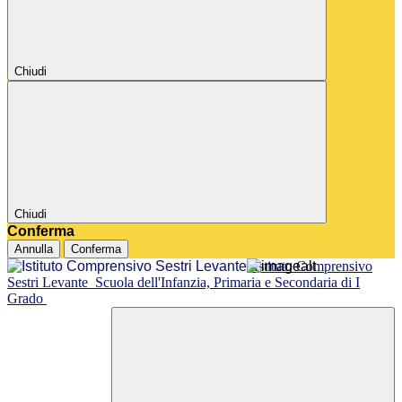
Chiudi
Chiudi
Conferma
Annulla
Conferma
Istituto Comprensivo
Sestri Levante
Scuola dell'Infanzia, Primaria e Secondaria di I
Grado