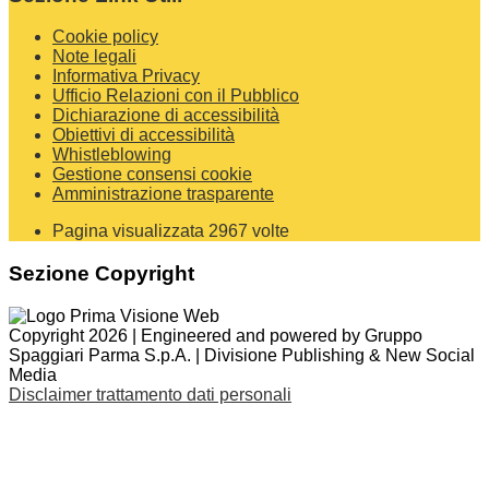
Cookie policy
Note legali
Informativa Privacy
Ufficio Relazioni con il Pubblico
Dichiarazione di accessibilità
Obiettivi di accessibilità
Whistleblowing
Gestione consensi cookie
Amministrazione trasparente
Pagina visualizzata
2967
volte
Sezione Copyright
Copyright 2026 | Engineered and powered by Gruppo
Spaggiari Parma S.p.A. | Divisione Publishing & New Social
Media
Disclaimer trattamento dati personali