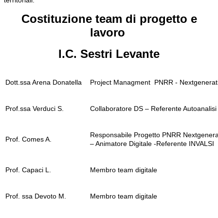
territoriali.
Costituzione team di progetto e
lavoro
I.C. Sestri Levante
Dott.ssa Arena Donatella
Project Managment PNRR - Nextgeneratio
Prof.ssa Verduci S.
Collaboratore DS – Referente Autoanalisi
Responsabile Progetto PNRR Nextgenerat
Prof. Comes A.
– Animatore Digitale -Referente INVALSI
Prof. Capaci L.
Membro team digitale
Prof. ssa Devoto M.
Membro team digitale