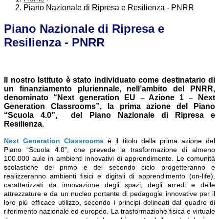
Piano Nazionale di Ripresa e Resilienza - PNRR
Piano Nazionale di Ripresa e
Resilienza - PNRR
Il nostro Istituto è stato individuato come destinatario di
un finanziamento pluriennale, nell’ambito del PNRR,
denominato “Next generation EU – Azione 1 – Next
Generation Classrooms”, la prima azione del Piano
“Scuola 4.0”, del Piano Nazionale di Ripresa e
Resilienza.
Next Generation Classrooms
è il titolo della prima azione del
Piano “Scuola 4.0”, che prevede la trasformazione di almeno
100.000 aule in ambienti innovativi di apprendimento. Le comunità
scolastiche del primo e del secondo ciclo progetteranno e
realizzeranno ambienti fisici e digitali di apprendimento (on-life),
caratterizzati da innovazione degli spazi, degli arredi e delle
attrezzature e da un nucleo portante di pedagogie innovative per il
loro più efficace utilizzo, secondo i principi delineati dal quadro di
riferimento nazionale ed europeo. La trasformazione fisica e virtuale