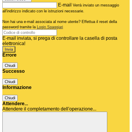
E-mail
Verrà inviato un messaggio
all'indirizzo indicato con le istruzioni necessarie.
Non hai una e-mail associata al nome utente? Effettua il reset della
password tramite la
Login Spaggiari
E-mail inviata, si prega di controllare la casella di posta
elettronica!
Errore
Chiudi
Successo
Chiudi
Informazione
Chiudi
Attendere...
Attendere il completamento dell'operazione...