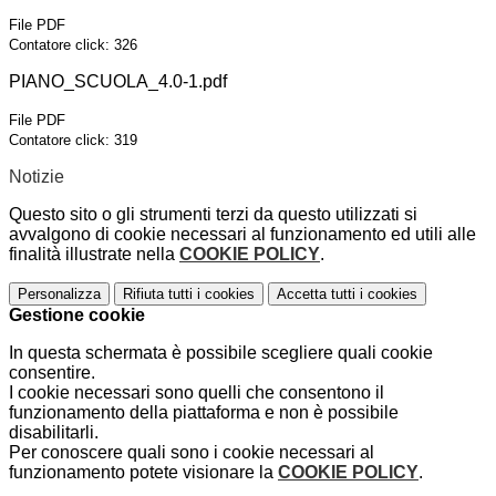
File PDF
Contatore click: 326
PIANO_SCUOLA_4.0-1.pdf
File PDF
Contatore click: 319
Notizie
Questo sito o gli strumenti terzi da questo utilizzati si
avvalgono di cookie necessari al funzionamento ed utili alle
finalità illustrate nella
COOKIE POLICY
.
Personalizza
Rifiuta tutti
i cookies
Accetta tutti
i cookies
Gestione cookie
In questa schermata è possibile scegliere quali cookie
consentire.
I cookie necessari sono quelli che consentono il
funzionamento della piattaforma e non è possibile
disabilitarli.
Per conoscere quali sono i cookie necessari al
funzionamento potete visionare la
COOKIE POLICY
.