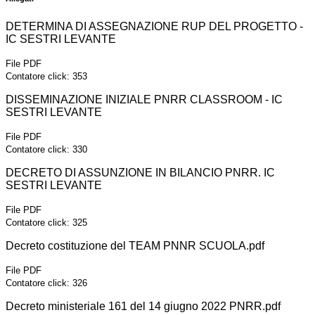
DETERMINA DI ASSEGNAZIONE RUP DEL PROGETTO -
IC SESTRI LEVANTE
File PDF
Contatore click: 353
DISSEMINAZIONE INIZIALE PNRR CLASSROOM - IC
SESTRI LEVANTE
File PDF
Contatore click: 330
DECRETO DI ASSUNZIONE IN BILANCIO PNRR. IC
SESTRI LEVANTE
File PDF
Contatore click: 325
Decreto costituzione del TEAM PNNR SCUOLA.pdf
File PDF
Contatore click: 326
Decreto ministeriale 161 del 14 giugno 2022 PNRR.pdf