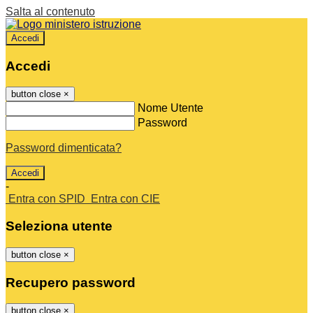
Salta al contenuto
Accedi
Accedi
button close
×
Nome Utente
Password
Password dimenticata?
-
Entra con SPID
Entra con CIE
Seleziona utente
button close
×
Recupero password
button close
×