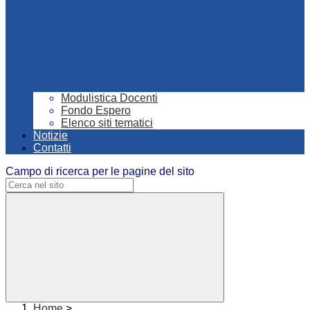
Modulistica Docenti
Fondo Espero
Elenco siti tematici
Notizie
Contatti
Campo di ricerca per le pagine del sito
Home
>