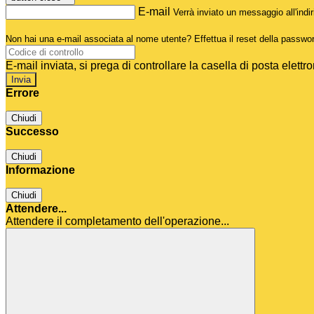
E-mail
Verrà inviato un messaggio all'indir
Non hai una e-mail associata al nome utente? Effettua il reset della passwo
E-mail inviata, si prega di controllare la casella di posta elettro
Errore
Chiudi
Successo
Chiudi
Informazione
Chiudi
Attendere...
Attendere il completamento dell'operazione...