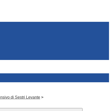
nsivo di Sestri Levante
>