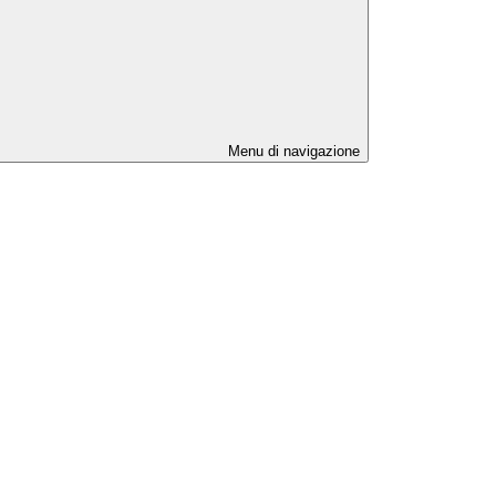
Menu di navigazione