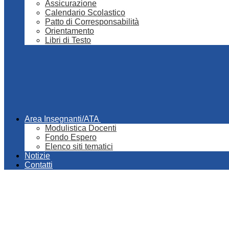
Assicurazione
Calendario Scolastico
Patto di Corresponsabilità
Orientamento
Libri di Testo
Area Insegnanti/ATA
Modulistica Docenti
Fondo Espero
Elenco siti tematici
Notizie
Contatti