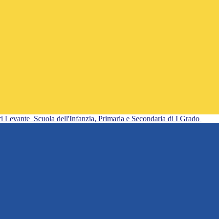
ri Levante
Scuola dell'Infanzia, Primaria e Secondaria di I Grado