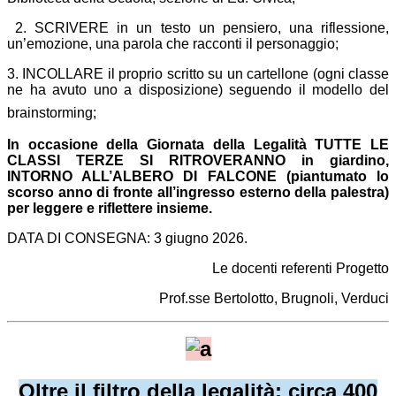
2. SCRIVERE in un testo un pensiero, una riflessione,
un’emozione, una parola che racconti il personaggio;
3. INCOLLARE il proprio scritto su un cartellone (ogni classe
ne ha avuto uno a disposizione) seguendo il modello del
brainstorming;
In occasione della Giornata della Legalità TUTTE LE
CLASSI TERZE SI RITROVERANNO in giardino,
INTORNO ALL’ALBERO DI FALCONE (piantumato lo
scorso anno di fronte all’ingresso esterno della palestra)
per leggere e riflettere insieme.
DATA DI CONSEGNA: 3 giugno 2026.
Le docenti referenti Progetto
Prof.sse Bertolotto, Brugnoli, Verduci
Oltre il filtro della legalità: circa 400