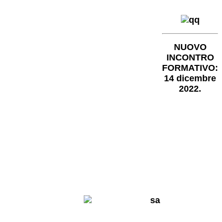
NUOVO
INCONTRO
FORMATIVO:
14 dicembre
2022.