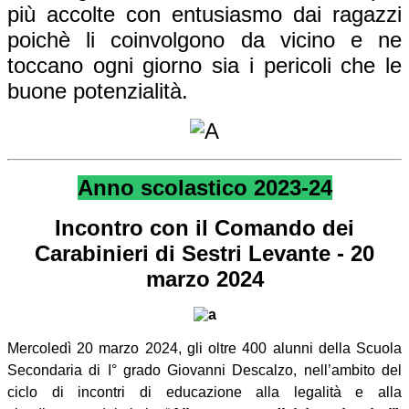
più accolte con entusiasmo dai ragazzi
poichè li coinvolgono da vicino e ne
toccano ogni giorno sia i pericoli che le
buone potenzialità.
Anno scolastico 2023-24
Incontro con il Comando dei
Carabinieri di Sestri Levante - 20
marzo 2024
Mercoledì 20 marzo 2024, gli oltre 400 alunni della Scuola
Secondaria di I° grado Giovanni Descalzo, nell’ambito del
ciclo di incontri di educazione alla legalità e alla