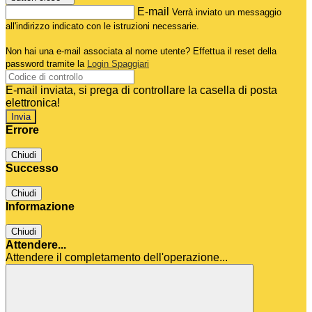
E-mail
Verrà inviato un messaggio
all'indirizzo indicato con le istruzioni necessarie.
Non hai una e-mail associata al nome utente? Effettua il reset della
password tramite la
Login Spaggiari
E-mail inviata, si prega di controllare la casella di posta
elettronica!
Errore
Chiudi
Successo
Chiudi
Informazione
Chiudi
Attendere...
Attendere il completamento dell'operazione...