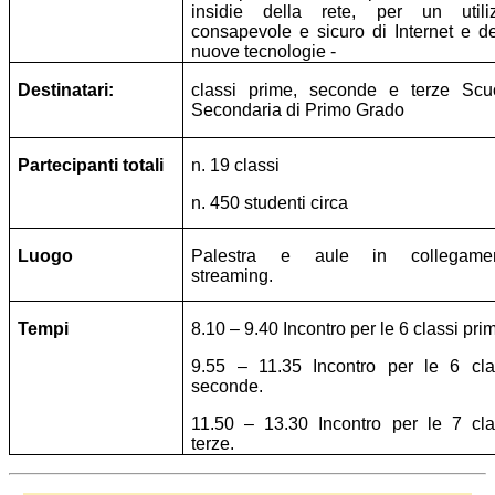
insidie della rete, per un utili
consapevole e sicuro di Internet e de
nuove tecnologie -
Destinatari:
classi prime, seconde e terze Scu
Secondaria di Primo Grado
Partecipanti totali
n. 19 classi
n. 450 studenti circa
Luogo
Palestra e aule in collegame
streaming.
Tempi
8.10 – 9.40 Incontro per le 6 classi pri
9.55 – 11.35 Incontro per le 6 cla
seconde.
11.50 – 13.30 Incontro per le 7 cla
terze.