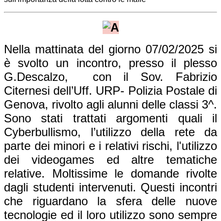
Nella mattinata del giorno 07/02/2025 si
è svolto
un incontro,
presso il plesso
G.Descalzo, con il Sov. Fabrizio
Citernesi dell’Uff. URP- Polizia Postale di
Genova, rivolto agli alunni delle classi 3^.
Sono stati trattati argomenti quali il
Cyberbullismo, l’utilizzo della rete da
parte dei minori e i relativi rischi, l'utilizzo
dei videogames ed altre tematiche
relative. Moltissime le domande rivolte
dagli studenti intervenuti. Questi incontri
che riguardano la sfera delle nuove
tecnologie ed il loro utilizzo sono sempre