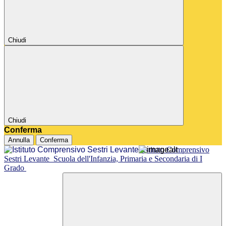
Chiudi
Chiudi
Conferma
Annulla
Conferma
Istituto Comprensivo
Sestri Levante
Scuola dell'Infanzia, Primaria e Secondaria di I
Grado