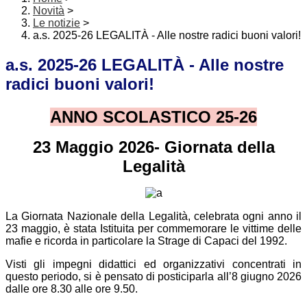
Novità
>
Le notizie
>
a.s. 2025-26 LEGALITÀ - Alle nostre radici buoni valori!
a.s. 2025-26 LEGALITÀ - Alle nostre
radici buoni valori!
ANNO SCOLASTICO 25-26
23 Maggio 2026- Giornata della
Legalità
La Giornata Nazionale della Legalità, celebrata ogni anno il
23 maggio,
è stata
Istituita per commemorare le vittime delle
mafie e ricorda in particolare la Strage di Capaci del 1992.
Visti gli impegni didattici ed organizzativi concentrati in
questo periodo, si è pensato di posticiparla
all’8 giugno 2026
dalle ore 8.30 alle ore 9.50.