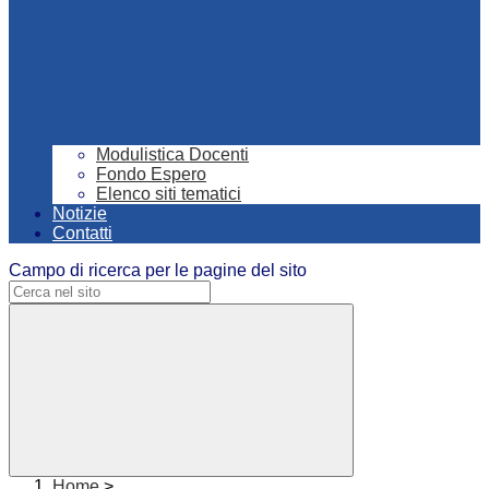
Modulistica Docenti
Fondo Espero
Elenco siti tematici
Notizie
Contatti
Campo di ricerca per le pagine del sito
Home
>