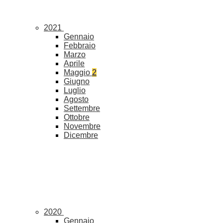
2021
Gennaio
Febbraio
Marzo
Aprile
Maggio
2
Giugno
Luglio
Agosto
Settembre
Ottobre
Novembre
Dicembre
2020
Gennaio