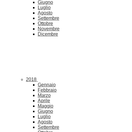
Giugno
Luglio
Agosto
Settembre
Ottobre
Novembre
Dicembre
2018
Gennaio
Febbraio
Marzo
Aprile
Maggio
Giugno
Luglio
Agosto
Settembre