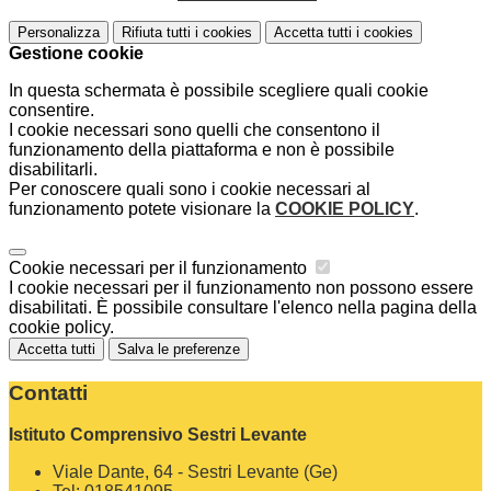
Personalizza
Rifiuta tutti
i cookies
Accetta tutti
i cookies
Gestione cookie
In questa schermata è possibile scegliere quali cookie
consentire.
I cookie necessari sono quelli che consentono il
funzionamento della piattaforma e non è possibile
disabilitarli.
Per conoscere quali sono i cookie necessari al
funzionamento potete visionare la
COOKIE POLICY
.
Cookie necessari per il funzionamento
I cookie necessari per il funzionamento non possono essere
disabilitati. È possibile consultare l'elenco nella pagina della
cookie policy.
Accetta tutti
Salva le preferenze
Contatti
Istituto Comprensivo Sestri Levante
Viale Dante, 64 - Sestri Levante (Ge)