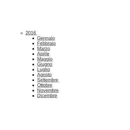
2016
Gennaio
Febbraio
Marzo
Aprile
Maggio
Giugno
Luglio
Agosto
Settembre
Ottobre
Novembre
Dicembre