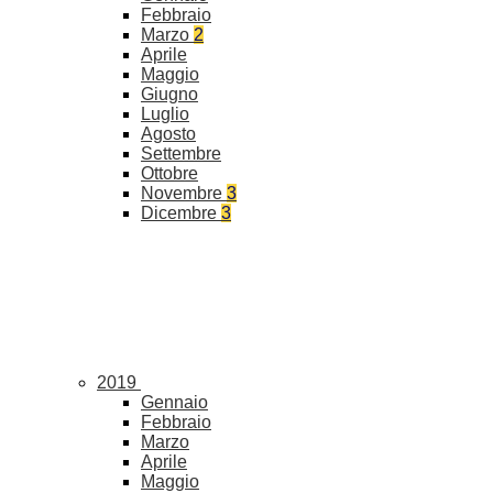
Febbraio
Marzo
2
Aprile
Maggio
Giugno
Luglio
Agosto
Settembre
Ottobre
Novembre
3
Dicembre
3
2019
Gennaio
Febbraio
Marzo
Aprile
Maggio