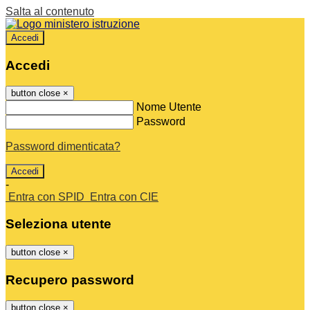
Salta al contenuto
Accedi
Accedi
button close
×
Nome Utente
Password
Password dimenticata?
-
Entra con SPID
Entra con CIE
Seleziona utente
button close
×
Recupero password
button close
×