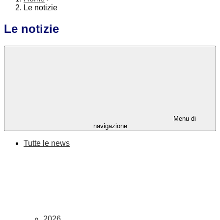
Le notizie
Le notizie
Menu di
navigazione
Tutte le news
2026