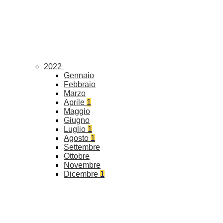
2022
Gennaio
Febbraio
Marzo
Aprile
1
Maggio
Giugno
Luglio
1
Agosto
1
Settembre
Ottobre
Novembre
Dicembre
1