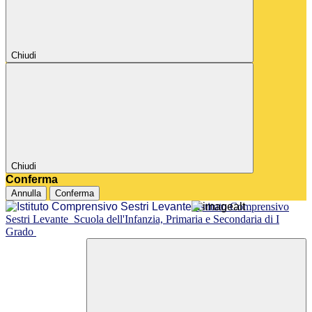
Chiudi
Chiudi
Conferma
Annulla
Conferma
Istituto Comprensivo
Sestri Levante
Scuola dell'Infanzia, Primaria e Secondaria di I
Grado