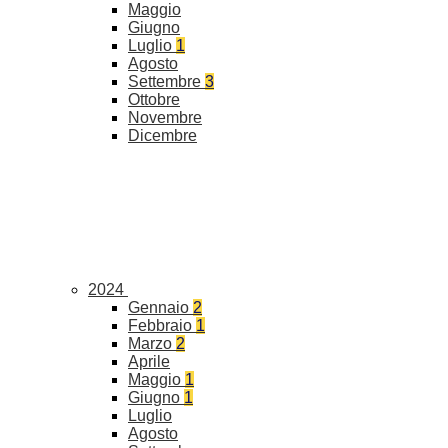
Maggio
Giugno
Luglio
1
Agosto
Settembre
3
Ottobre
Novembre
Dicembre
2024
Gennaio
2
Febbraio
1
Marzo
2
Aprile
Maggio
1
Giugno
1
Luglio
Agosto