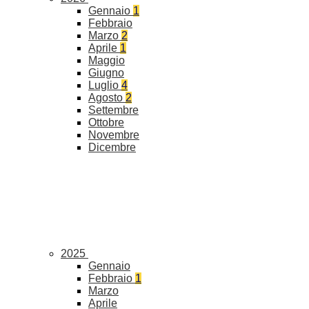
Gennaio
1
Febbraio
Marzo
2
Aprile
1
Maggio
Giugno
Luglio
4
Agosto
2
Settembre
Ottobre
Novembre
Dicembre
2025
Gennaio
Febbraio
1
Marzo
Aprile