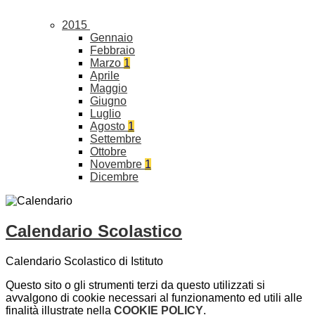
2015
Gennaio
Febbraio
Marzo
1
Aprile
Maggio
Giugno
Luglio
Agosto
1
Settembre
Ottobre
Novembre
1
Dicembre
Calendario Scolastico
Calendario Scolastico di Istituto
Questo sito o gli strumenti terzi da questo utilizzati si
avvalgono di cookie necessari al funzionamento ed utili alle
finalità illustrate nella
COOKIE POLICY
.