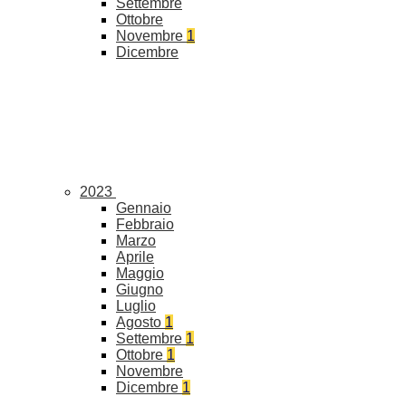
Settembre
Ottobre
Novembre
1
Dicembre
2023
Gennaio
Febbraio
Marzo
Aprile
Maggio
Giugno
Luglio
Agosto
1
Settembre
1
Ottobre
1
Novembre
Dicembre
1