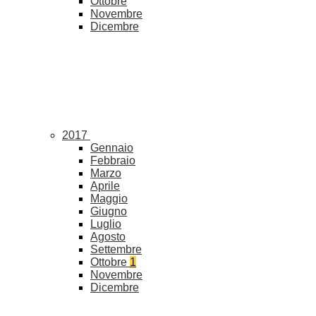
Ottobre
Novembre
Dicembre
2017
Gennaio
Febbraio
Marzo
Aprile
Maggio
Giugno
Luglio
Agosto
Settembre
Ottobre
1
Novembre
Dicembre