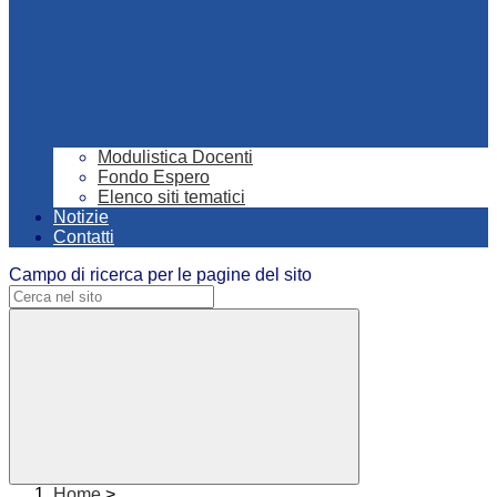
Modulistica Docenti
Fondo Espero
Elenco siti tematici
Notizie
Contatti
Campo di ricerca per le pagine del sito
Home
>