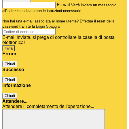
E-mail
Verrà inviato un messaggio
all'indirizzo indicato con le istruzioni necessarie.
Non hai una e-mail associata al nome utente? Effettua il reset della
password tramite la
Login Spaggiari
E-mail inviata, si prega di controllare la casella di posta
elettronica!
Errore
Chiudi
Successo
Chiudi
Informazione
Chiudi
Attendere...
Attendere il completamento dell'operazione...