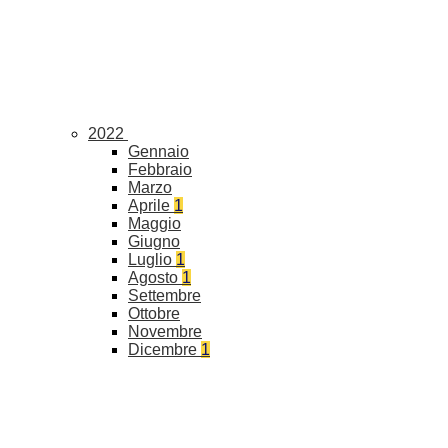
2022
Gennaio
Febbraio
Marzo
Aprile
1
Maggio
Giugno
Luglio
1
Agosto
1
Settembre
Ottobre
Novembre
Dicembre
1