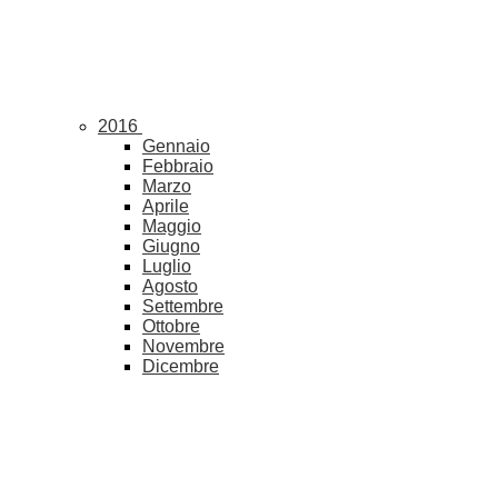
2016
Gennaio
Febbraio
Marzo
Aprile
Maggio
Giugno
Luglio
Agosto
Settembre
Ottobre
Novembre
Dicembre