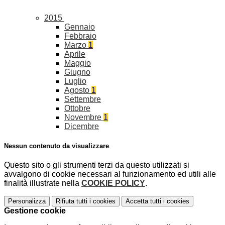
2015
Gennaio
Febbraio
Marzo
1
Aprile
Maggio
Giugno
Luglio
Agosto
1
Settembre
Ottobre
Novembre
1
Dicembre
Nessun contenuto da visualizzare
Questo sito o gli strumenti terzi da questo utilizzati si
avvalgono di cookie necessari al funzionamento ed utili alle
finalità illustrate nella
COOKIE POLICY
.
Personalizza
Rifiuta tutti
i cookies
Accetta tutti
i cookies
Gestione cookie