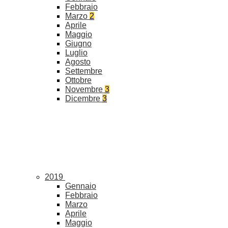
Febbraio
Marzo
2
Aprile
Maggio
Giugno
Luglio
Agosto
Settembre
Ottobre
Novembre
3
Dicembre
3
2019
Gennaio
Febbraio
Marzo
Aprile
Maggio