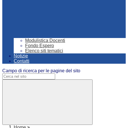
Modulistica Docenti
Fondo Espero
Elenco siti tematici
Notizie
Contatti
Campo di ricerca per le pagine del sito
Home
>