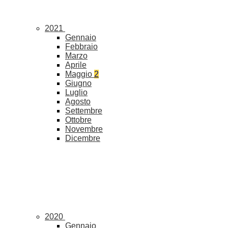
2021
Gennaio
Febbraio
Marzo
Aprile
Maggio
2
Giugno
Luglio
Agosto
Settembre
Ottobre
Novembre
Dicembre
2020
Gennaio