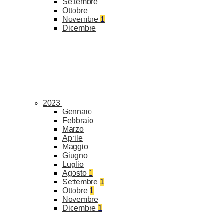
Settembre
Ottobre
Novembre
1
Dicembre
2023
Gennaio
Febbraio
Marzo
Aprile
Maggio
Giugno
Luglio
Agosto
1
Settembre
1
Ottobre
1
Novembre
Dicembre
1