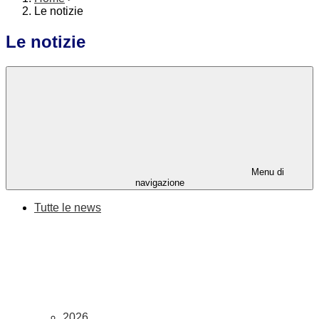
Le notizie
Le notizie
Menu di
navigazione
Tutte le news
2026