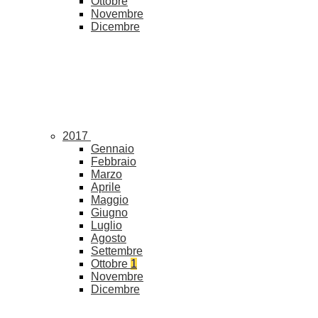
Ottobre
Novembre
Dicembre
2017
Gennaio
Febbraio
Marzo
Aprile
Maggio
Giugno
Luglio
Agosto
Settembre
Ottobre
1
Novembre
Dicembre