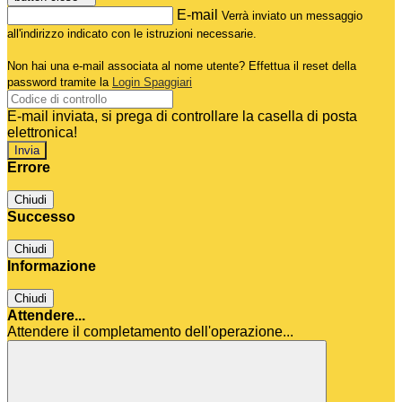
E-mail
Verrà inviato un messaggio
all'indirizzo indicato con le istruzioni necessarie.
Non hai una e-mail associata al nome utente? Effettua il reset della
password tramite la
Login Spaggiari
E-mail inviata, si prega di controllare la casella di posta
elettronica!
Errore
Chiudi
Successo
Chiudi
Informazione
Chiudi
Attendere...
Attendere il completamento dell'operazione...