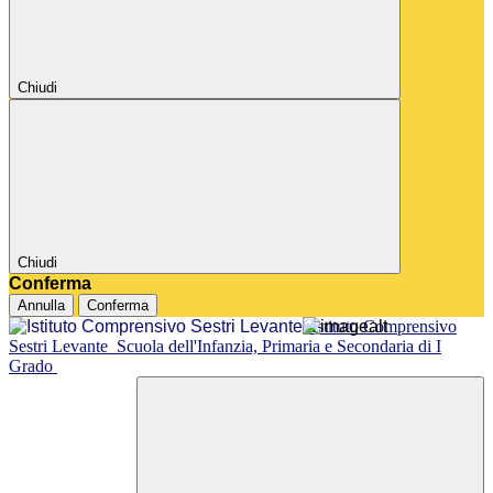
Chiudi
Chiudi
Conferma
Annulla
Conferma
Istituto Comprensivo
Sestri Levante
Scuola dell'Infanzia, Primaria e Secondaria di I
Grado