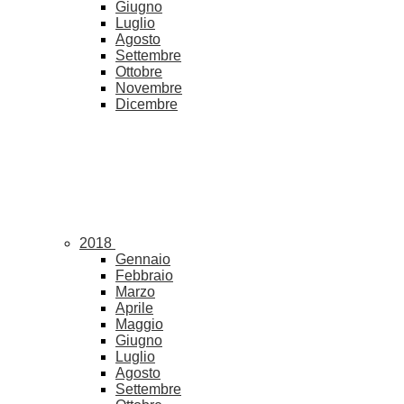
Giugno
Luglio
Agosto
Settembre
Ottobre
Novembre
Dicembre
2018
Gennaio
Febbraio
Marzo
Aprile
Maggio
Giugno
Luglio
Agosto
Settembre