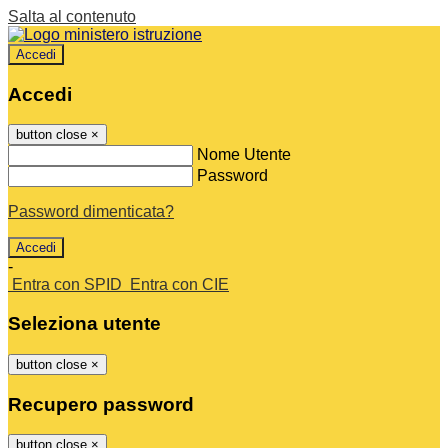
Salta al contenuto
Accedi
Accedi
button close
×
Nome Utente
Password
Password dimenticata?
-
Entra con SPID
Entra con CIE
Seleziona utente
button close
×
Recupero password
button close
×