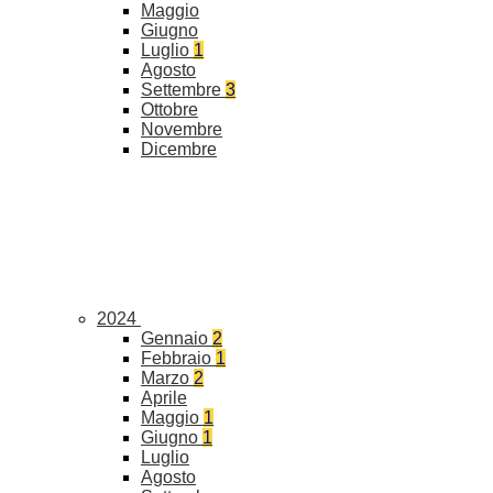
Maggio
Giugno
Luglio
1
Agosto
Settembre
3
Ottobre
Novembre
Dicembre
2024
Gennaio
2
Febbraio
1
Marzo
2
Aprile
Maggio
1
Giugno
1
Luglio
Agosto