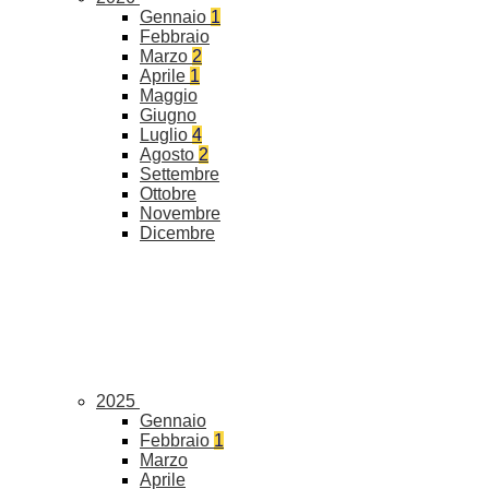
Gennaio
1
Febbraio
Marzo
2
Aprile
1
Maggio
Giugno
Luglio
4
Agosto
2
Settembre
Ottobre
Novembre
Dicembre
2025
Gennaio
Febbraio
1
Marzo
Aprile