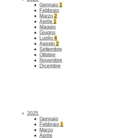
Gennaio
1
Febbraio
Marzo
2
Aprile
1
Maggio
Giugno
Luglio
4
Agosto
2
Settembre
Ottobre
Novembre
Dicembre
2025
Gennaio
Febbraio
1
Marzo
Aprile