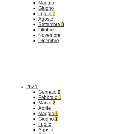
Maggio
Giugno
Luglio
1
Agosto
Settembre
3
Ottobre
Novembre
Dicembre
2024
Gennaio
2
Febbraio
1
Marzo
2
Aprile
Maggio
1
Giugno
1
Luglio
Agosto