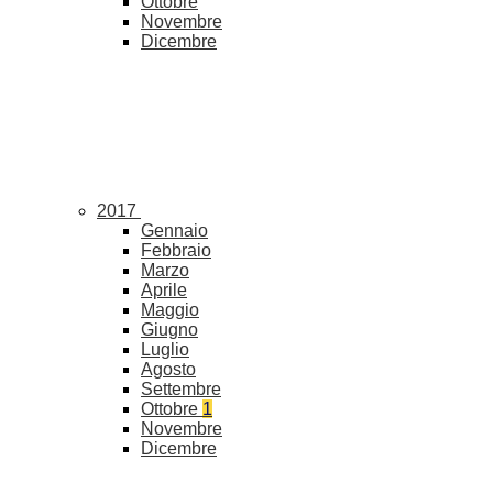
Ottobre
Novembre
Dicembre
2017
Gennaio
Febbraio
Marzo
Aprile
Maggio
Giugno
Luglio
Agosto
Settembre
Ottobre
1
Novembre
Dicembre