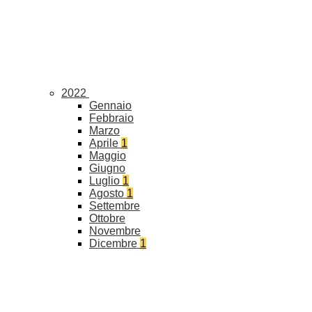
2022
Gennaio
Febbraio
Marzo
Aprile
1
Maggio
Giugno
Luglio
1
Agosto
1
Settembre
Ottobre
Novembre
Dicembre
1