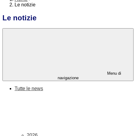
Le notizie
Le notizie
Menu di
navigazione
Tutte le news
2026