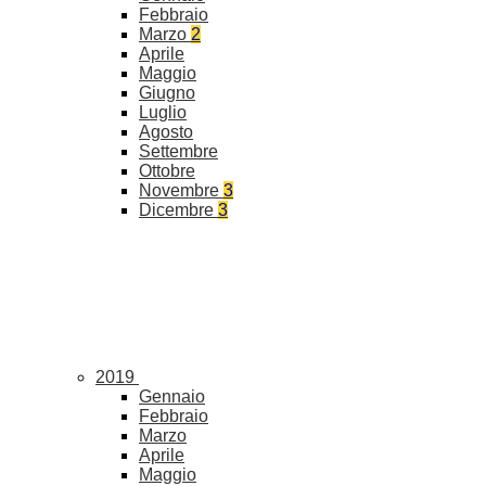
Febbraio
Marzo
2
Aprile
Maggio
Giugno
Luglio
Agosto
Settembre
Ottobre
Novembre
3
Dicembre
3
2019
Gennaio
Febbraio
Marzo
Aprile
Maggio