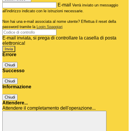
E-mail
Verrà inviato un messaggio
all'indirizzo indicato con le istruzioni necessarie.
Non hai una e-mail associata al nome utente? Effettua il reset della
password tramite la
Login Spaggiari
E-mail inviata, si prega di controllare la casella di posta
elettronica!
Errore
Chiudi
Successo
Chiudi
Informazione
Chiudi
Attendere...
Attendere il completamento dell'operazione...