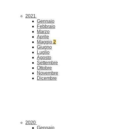
2021
Gennaio
Febbraio
Marzo
Aprile
Maggio
2
Giugno
Luglio
Agosto
Settembre
Ottobre
Novembre
Dicembre
2020
Gennaio