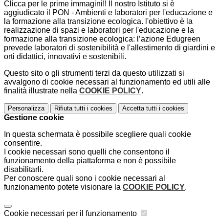
Clicca per le prime immagini!! Il nostro Istituto si è
aggiudicato il PON - Ambienti e laboratori per l'educazione e
la formazione alla transizione ecologica. l'obiettivo è la
realizzazione di spazi e laboratori per l'educazione e la
formazione alla transizione ecologica: l’azione Edugreen
prevede laboratori di sostenibilità e l'allestimento di giardini e
orti didattici, innovativi e sostenibili.
Questo sito o gli strumenti terzi da questo utilizzati si
avvalgono di cookie necessari al funzionamento ed utili alle
finalità illustrate nella
COOKIE POLICY
.
Personalizza
Rifiuta tutti
i cookies
Accetta tutti
i cookies
Gestione cookie
In questa schermata è possibile scegliere quali cookie
consentire.
I cookie necessari sono quelli che consentono il
funzionamento della piattaforma e non è possibile
disabilitarli.
Per conoscere quali sono i cookie necessari al
funzionamento potete visionare la
COOKIE POLICY
.
Cookie necessari per il funzionamento