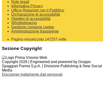
Note legali
Informativa Privacy
Ufficio Relazioni con il Pubblico
Dichiarazione di accessibilità
Obiettivi di accessibilità
Whistleblowing
Gestione consensi cookie
Amministrazione trasparente
Pagina visualizzata
147257
volte
Sezione Copyright
Copyright 2026 | Engineered and powered by Gruppo
Spaggiari Parma S.p.A. | Divisione Publishing & New Social
Media
Disclaimer trattamento dati personali