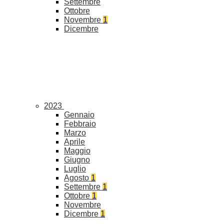
Settembre
Ottobre
Novembre
1
Dicembre
2023
Gennaio
Febbraio
Marzo
Aprile
Maggio
Giugno
Luglio
Agosto
1
Settembre
1
Ottobre
1
Novembre
Dicembre
1