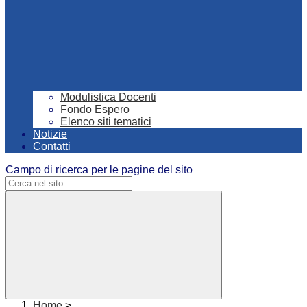
Modulistica Docenti
Fondo Espero
Elenco siti tematici
Notizie
Contatti
Campo di ricerca per le pagine del sito
Home
>