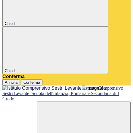
Chiudi
Chiudi
Conferma
Annulla
Conferma
Istituto Comprensivo
Sestri Levante
Scuola dell'Infanzia, Primaria e Secondaria di I
Grado