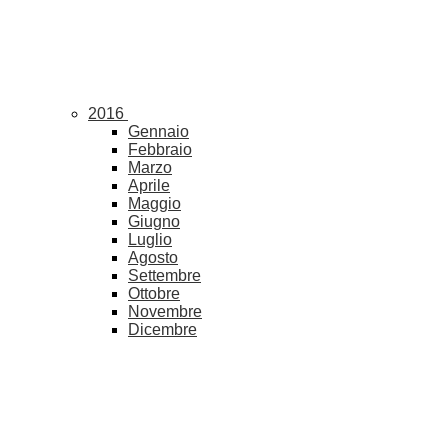
2016
Gennaio
Febbraio
Marzo
Aprile
Maggio
Giugno
Luglio
Agosto
Settembre
Ottobre
Novembre
Dicembre