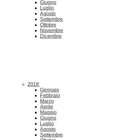
Giugno
Luglio
Agosto
Settembre
Ottobre
Novembre
Dicembre
2018
Gennaio
Febbraio
Marzo
Aprile
Maggio
Giugno
Luglio
Agosto
Settembre