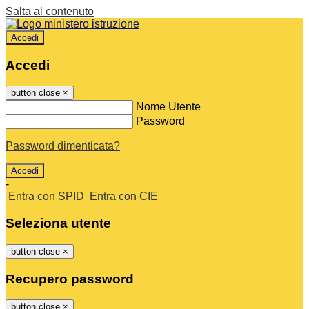
Salta al contenuto
Accedi
Accedi
button close
×
Nome Utente
Password
Password dimenticata?
-
Entra con SPID
Entra con CIE
Seleziona utente
button close
×
Recupero password
button close
×