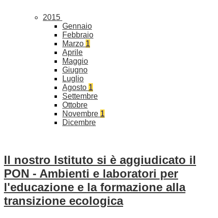
2015
Gennaio
Febbraio
Marzo
1
Aprile
Maggio
Giugno
Luglio
Agosto
1
Settembre
Ottobre
Novembre
1
Dicembre
Il nostro Istituto si è aggiudicato il
PON - Ambienti e laboratori per
l'educazione e la formazione alla
transizione ecologica