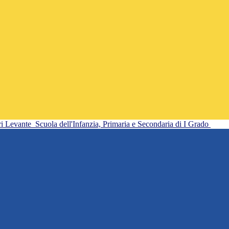
ri Levante
Scuola dell'Infanzia, Primaria e Secondaria di I Grado