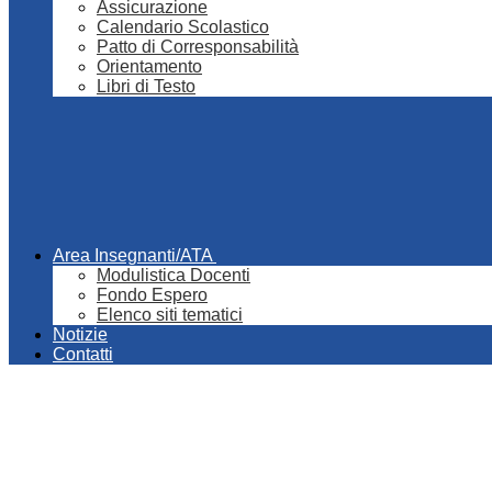
Assicurazione
Calendario Scolastico
Patto di Corresponsabilità
Orientamento
Libri di Testo
Area Insegnanti/ATA
Modulistica Docenti
Fondo Espero
Elenco siti tematici
Notizie
Contatti