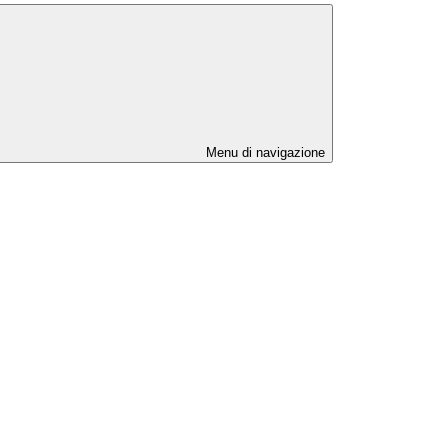
Menu di navigazione