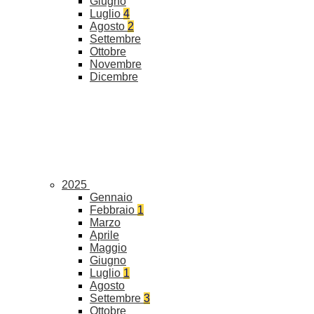
Giugno
Luglio
4
Agosto
2
Settembre
Ottobre
Novembre
Dicembre
2025
Gennaio
Febbraio
1
Marzo
Aprile
Maggio
Giugno
Luglio
1
Agosto
Settembre
3
Ottobre