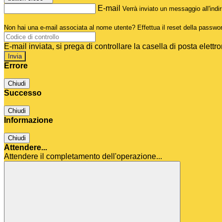
E-mail
Verrà inviato un messaggio all'indir
Non hai una e-mail associata al nome utente? Effettua il reset della passwo
E-mail inviata, si prega di controllare la casella di posta elettro
Errore
Chiudi
Successo
Chiudi
Informazione
Chiudi
Attendere...
Attendere il completamento dell'operazione...