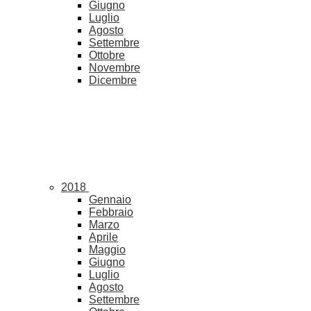
Giugno
Luglio
Agosto
Settembre
Ottobre
Novembre
Dicembre
2018
Gennaio
Febbraio
Marzo
Aprile
Maggio
Giugno
Luglio
Agosto
Settembre