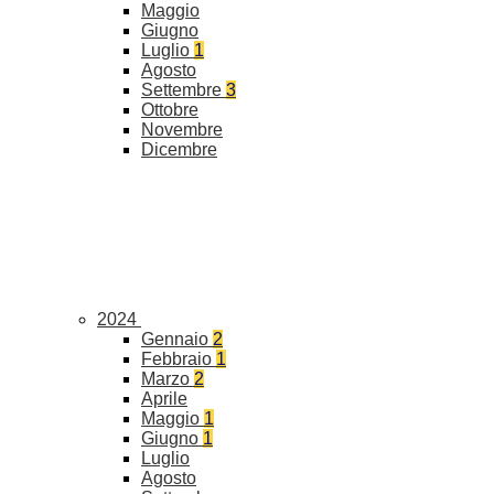
Maggio
Giugno
Luglio
1
Agosto
Settembre
3
Ottobre
Novembre
Dicembre
2024
Gennaio
2
Febbraio
1
Marzo
2
Aprile
Maggio
1
Giugno
1
Luglio
Agosto