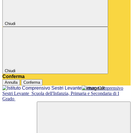
Chiudi
Chiudi
Conferma
Annulla
Conferma
Istituto Comprensivo
Sestri Levante
Scuola dell'Infanzia, Primaria e Secondaria di I
Grado