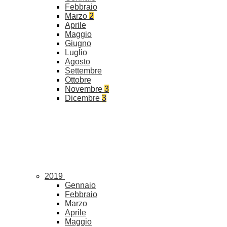
Febbraio
Marzo
2
Aprile
Maggio
Giugno
Luglio
Agosto
Settembre
Ottobre
Novembre
3
Dicembre
3
2019
Gennaio
Febbraio
Marzo
Aprile
Maggio