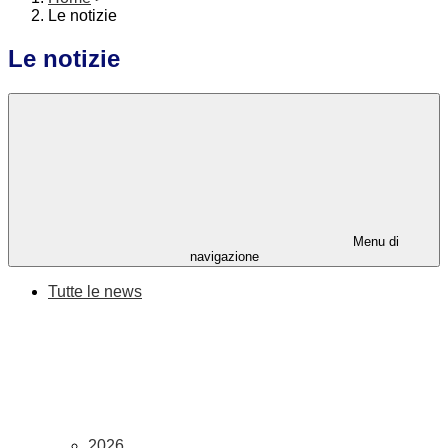
Le notizie
Le notizie
Menu di
navigazione
Tutte le news
2026