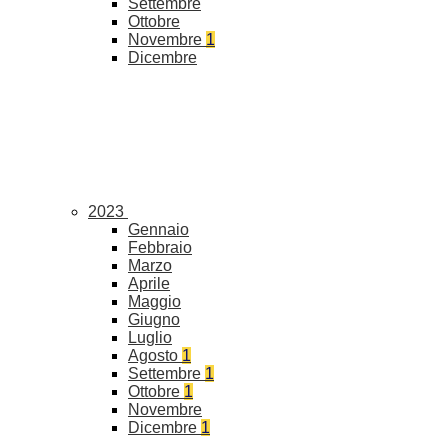
Settembre
Ottobre
Novembre
1
Dicembre
2023
Gennaio
Febbraio
Marzo
Aprile
Maggio
Giugno
Luglio
Agosto
1
Settembre
1
Ottobre
1
Novembre
Dicembre
1