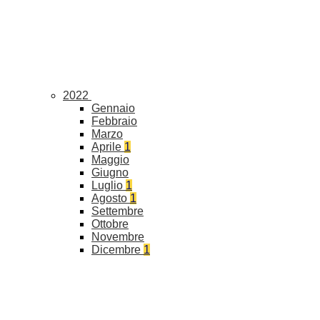
2022
Gennaio
Febbraio
Marzo
Aprile
1
Maggio
Giugno
Luglio
1
Agosto
1
Settembre
Ottobre
Novembre
Dicembre
1