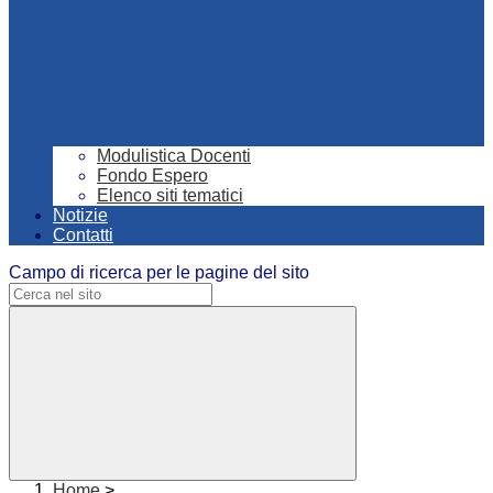
Modulistica Docenti
Fondo Espero
Elenco siti tematici
Notizie
Contatti
Campo di ricerca per le pagine del sito
Home
>