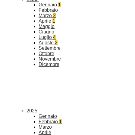
Gennaio
1
Febbraio
Marzo
2
Aprile
1
Maggio
Giugno
Luglio
4
Agosto
2
Settembre
Ottobre
Novembre
Dicembre
2025
Gennaio
Febbraio
1
Marzo
Aprile