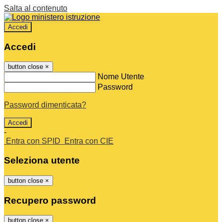
Salta al contenuto
Accedi
Accedi
button close
×
Nome Utente
Password
Password dimenticata?
-
Entra con SPID
Entra con CIE
Seleziona utente
button close
×
Recupero password
button close
×