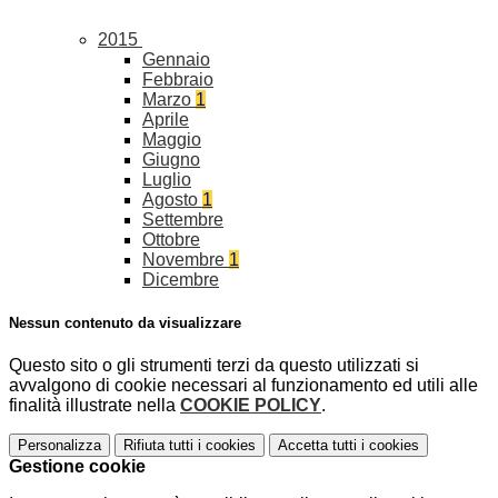
2015
Gennaio
Febbraio
Marzo
1
Aprile
Maggio
Giugno
Luglio
Agosto
1
Settembre
Ottobre
Novembre
1
Dicembre
Nessun contenuto da visualizzare
Questo sito o gli strumenti terzi da questo utilizzati si
avvalgono di cookie necessari al funzionamento ed utili alle
finalità illustrate nella
COOKIE POLICY
.
Personalizza
Rifiuta tutti
i cookies
Accetta tutti
i cookies
Gestione cookie