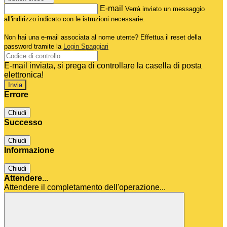
E-mail
Verrà inviato un messaggio
all'indirizzo indicato con le istruzioni necessarie.
Non hai una e-mail associata al nome utente? Effettua il reset della
password tramite la
Login Spaggiari
E-mail inviata, si prega di controllare la casella di posta
elettronica!
Errore
Chiudi
Successo
Chiudi
Informazione
Chiudi
Attendere...
Attendere il completamento dell'operazione...