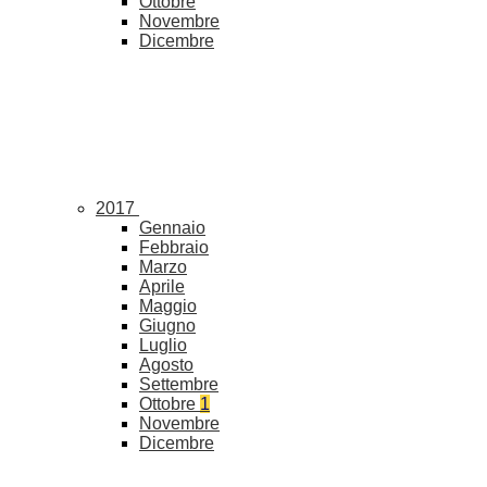
Ottobre
Novembre
Dicembre
2017
Gennaio
Febbraio
Marzo
Aprile
Maggio
Giugno
Luglio
Agosto
Settembre
Ottobre
1
Novembre
Dicembre