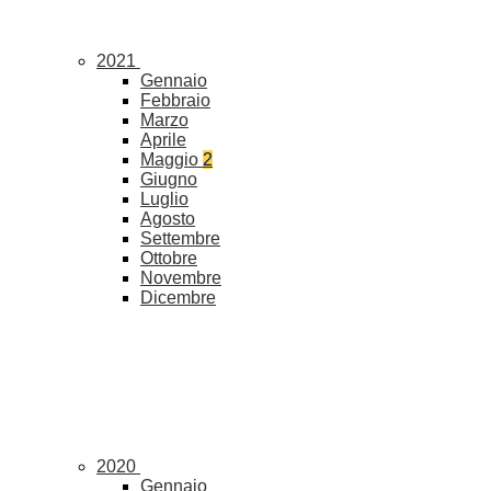
2021
Gennaio
Febbraio
Marzo
Aprile
Maggio
2
Giugno
Luglio
Agosto
Settembre
Ottobre
Novembre
Dicembre
2020
Gennaio