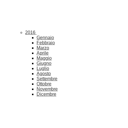
2016
Gennaio
Febbraio
Marzo
Aprile
Maggio
Giugno
Luglio
Agosto
Settembre
Ottobre
Novembre
Dicembre