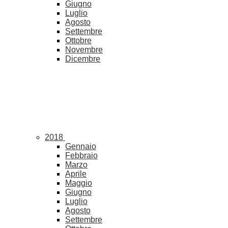
Giugno
Luglio
Agosto
Settembre
Ottobre
Novembre
Dicembre
2018
Gennaio
Febbraio
Marzo
Aprile
Maggio
Giugno
Luglio
Agosto
Settembre