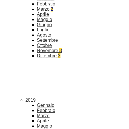
Febbraio
Marzo
2
Aprile
Maggio
Giugno
Luglio
Agosto
Settembre
Ottobre
Novembre
3
Dicembre
3
2019
Gennaio
Febbraio
Marzo
Aprile
Maggio