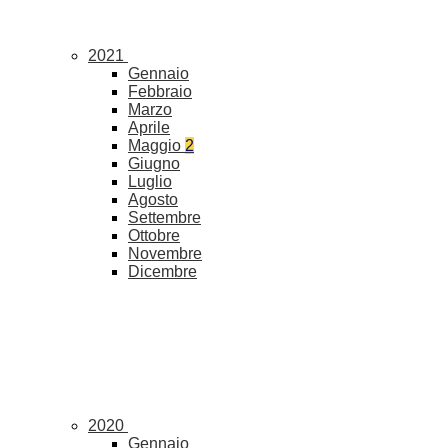
2021
Gennaio
Febbraio
Marzo
Aprile
Maggio
2
Giugno
Luglio
Agosto
Settembre
Ottobre
Novembre
Dicembre
2020
Gennaio