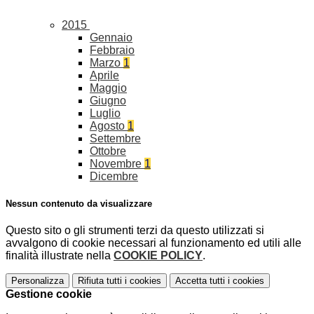
2015
Gennaio
Febbraio
Marzo
1
Aprile
Maggio
Giugno
Luglio
Agosto
1
Settembre
Ottobre
Novembre
1
Dicembre
Nessun contenuto da visualizzare
Questo sito o gli strumenti terzi da questo utilizzati si
avvalgono di cookie necessari al funzionamento ed utili alle
finalità illustrate nella
COOKIE POLICY
.
Personalizza
Rifiuta tutti
i cookies
Accetta tutti
i cookies
Gestione cookie