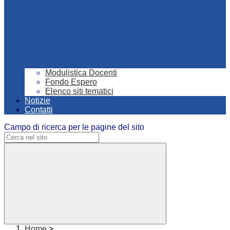
Modulistica Docenti
Fondo Espero
Elenco siti tematici
Notizie
Contatti
Campo di ricerca per le pagine del sito
Home
>