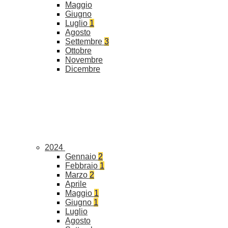
Maggio
Giugno
Luglio
1
Agosto
Settembre
3
Ottobre
Novembre
Dicembre
2024
Gennaio
2
Febbraio
1
Marzo
2
Aprile
Maggio
1
Giugno
1
Luglio
Agosto