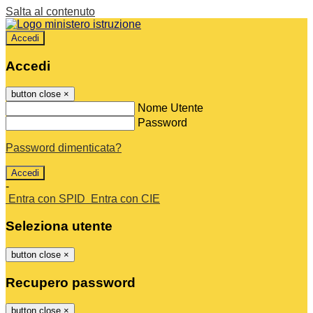
Salta al contenuto
Accedi
Accedi
button close
×
Nome Utente
Password
Password dimenticata?
-
Entra con SPID
Entra con CIE
Seleziona utente
button close
×
Recupero password
button close
×