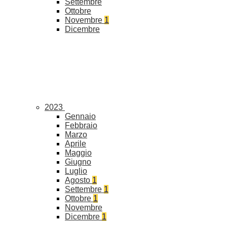
Settembre
Ottobre
Novembre
1
Dicembre
2023
Gennaio
Febbraio
Marzo
Aprile
Maggio
Giugno
Luglio
Agosto
1
Settembre
1
Ottobre
1
Novembre
Dicembre
1