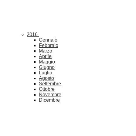
2016
Gennaio
Febbraio
Marzo
Aprile
Maggio
Giugno
Luglio
Agosto
Settembre
Ottobre
Novembre
Dicembre