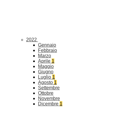
2022
Gennaio
Febbraio
Marzo
Aprile
1
Maggio
Giugno
Luglio
1
Agosto
1
Settembre
Ottobre
Novembre
Dicembre
1