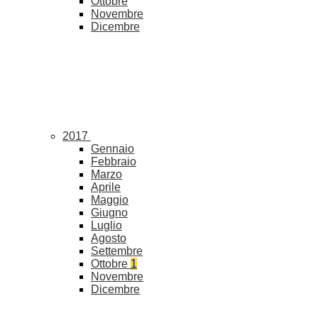
Ottobre
Novembre
Dicembre
2017
Gennaio
Febbraio
Marzo
Aprile
Maggio
Giugno
Luglio
Agosto
Settembre
Ottobre
1
Novembre
Dicembre