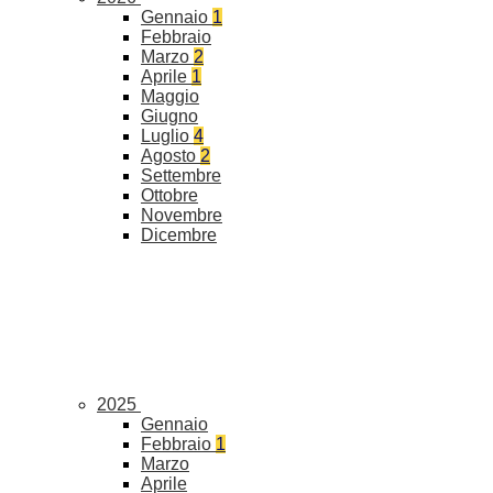
Gennaio
1
Febbraio
Marzo
2
Aprile
1
Maggio
Giugno
Luglio
4
Agosto
2
Settembre
Ottobre
Novembre
Dicembre
2025
Gennaio
Febbraio
1
Marzo
Aprile