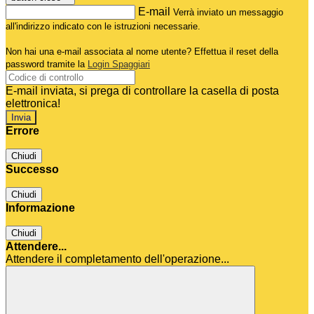
E-mail
Verrà inviato un messaggio
all'indirizzo indicato con le istruzioni necessarie.
Non hai una e-mail associata al nome utente? Effettua il reset della
password tramite la
Login Spaggiari
E-mail inviata, si prega di controllare la casella di posta
elettronica!
Errore
Chiudi
Successo
Chiudi
Informazione
Chiudi
Attendere...
Attendere il completamento dell'operazione...