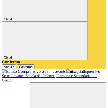
Chiudi
Chiudi
Conferma
Annulla
Conferma
Istituto Comprensivo
Sestri Levante
Scuola dell'Infanzia, Primaria e Secondaria di I
Grado