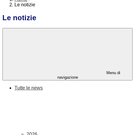
Le notizie
Le notizie
Menu di
navigazione
Tutte le news
2026