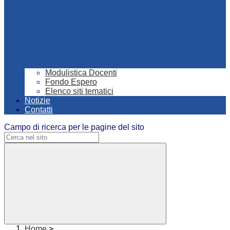
Modulistica Docenti
Fondo Espero
Elenco siti tematici
Notizie
Contatti
Campo di ricerca per le pagine del sito
Home
>