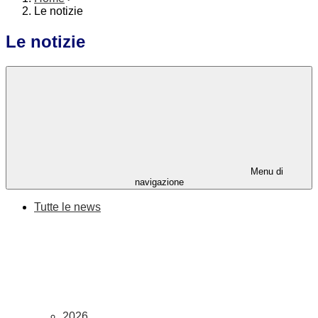
Le notizie
Le notizie
Menu di
navigazione
Tutte le news
2026