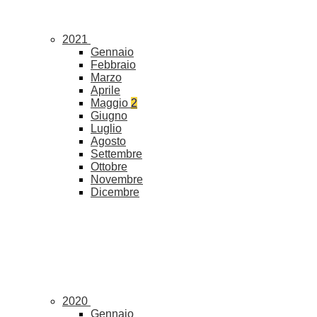
2021
Gennaio
Febbraio
Marzo
Aprile
Maggio
2
Giugno
Luglio
Agosto
Settembre
Ottobre
Novembre
Dicembre
2020
Gennaio