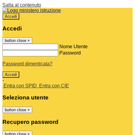
Salta al contenuto
Accedi
Accedi
button close
×
Nome Utente
Password
Password dimenticata?
-
Entra con SPID
Entra con CIE
Seleziona utente
button close
×
Recupero password
button close
×