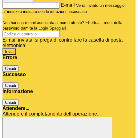
E-mail
Verrà inviato un messaggio
all'indirizzo indicato con le istruzioni necessarie.
Non hai una e-mail associata al nome utente? Effettua il reset della
password tramite la
Login Spaggiari
E-mail inviata, si prega di controllare la casella di posta
elettronica!
Errore
Chiudi
Successo
Chiudi
Informazione
Chiudi
Attendere...
Attendere il completamento dell'operazione...