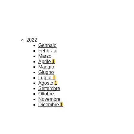
2022
Gennaio
Febbraio
Marzo
Aprile
1
Maggio
Giugno
Luglio
1
Agosto
1
Settembre
Ottobre
Novembre
Dicembre
1