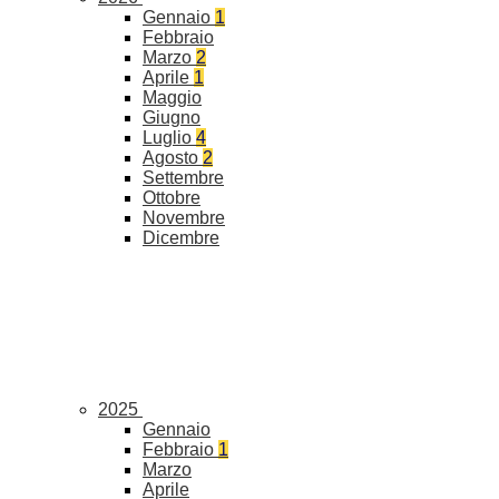
Gennaio
1
Febbraio
Marzo
2
Aprile
1
Maggio
Giugno
Luglio
4
Agosto
2
Settembre
Ottobre
Novembre
Dicembre
2025
Gennaio
Febbraio
1
Marzo
Aprile