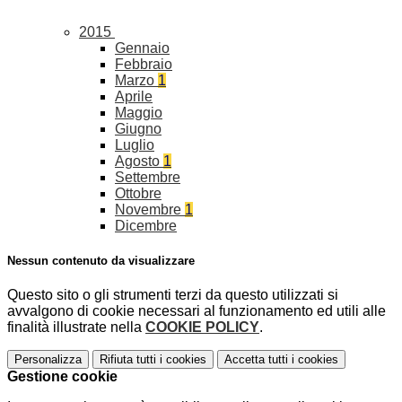
2015
Gennaio
Febbraio
Marzo
1
Aprile
Maggio
Giugno
Luglio
Agosto
1
Settembre
Ottobre
Novembre
1
Dicembre
Nessun contenuto da visualizzare
Questo sito o gli strumenti terzi da questo utilizzati si
avvalgono di cookie necessari al funzionamento ed utili alle
finalità illustrate nella
COOKIE POLICY
.
Personalizza
Rifiuta tutti
i cookies
Accetta tutti
i cookies
Gestione cookie