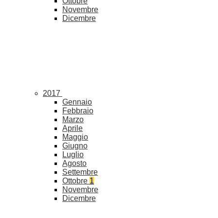
Ottobre
Novembre
Dicembre
2017
Gennaio
Febbraio
Marzo
Aprile
Maggio
Giugno
Luglio
Agosto
Settembre
Ottobre
1
Novembre
Dicembre