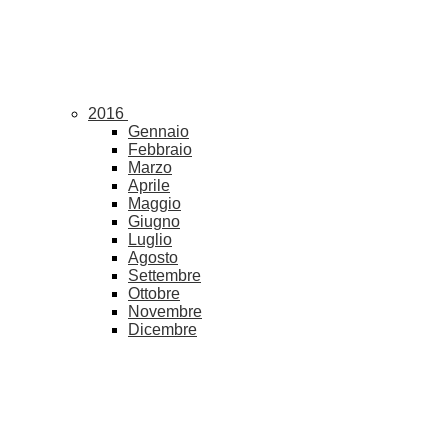
2016
Gennaio
Febbraio
Marzo
Aprile
Maggio
Giugno
Luglio
Agosto
Settembre
Ottobre
Novembre
Dicembre