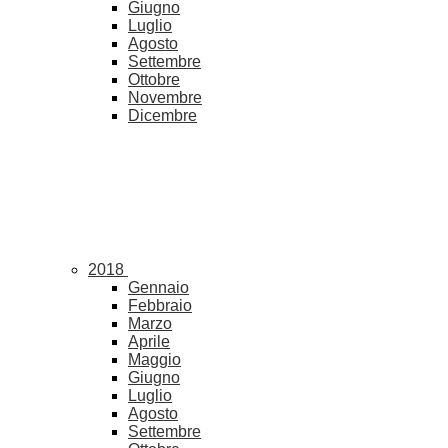
Giugno
Luglio
Agosto
Settembre
Ottobre
Novembre
Dicembre
2018
Gennaio
Febbraio
Marzo
Aprile
Maggio
Giugno
Luglio
Agosto
Settembre