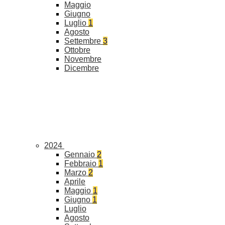
Maggio
Giugno
Luglio
1
Agosto
Settembre
3
Ottobre
Novembre
Dicembre
2024
Gennaio
2
Febbraio
1
Marzo
2
Aprile
Maggio
1
Giugno
1
Luglio
Agosto