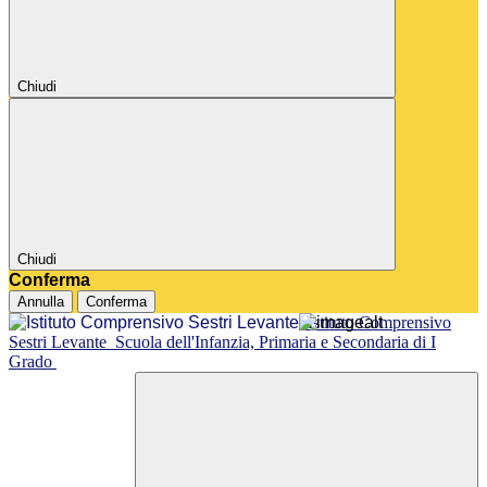
Chiudi
Chiudi
Conferma
Annulla
Conferma
Istituto Comprensivo
Sestri Levante
Scuola dell'Infanzia, Primaria e Secondaria di I
Grado