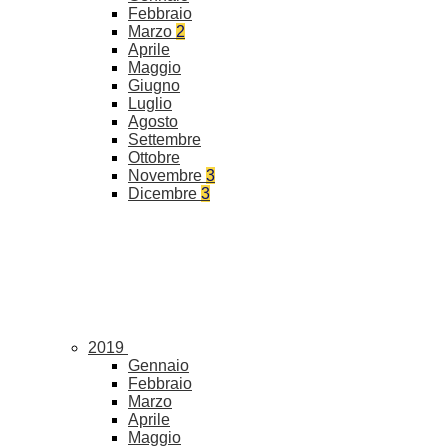
Febbraio
Marzo
2
Aprile
Maggio
Giugno
Luglio
Agosto
Settembre
Ottobre
Novembre
3
Dicembre
3
2019
Gennaio
Febbraio
Marzo
Aprile
Maggio