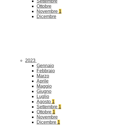
Settembre
Ottobre
Novembre
1
Dicembre
2023
Gennaio
Febbraio
Marzo
Aprile
Maggio
Giugno
Luglio
Agosto
1
Settembre
1
Ottobre
1
Novembre
Dicembre
1