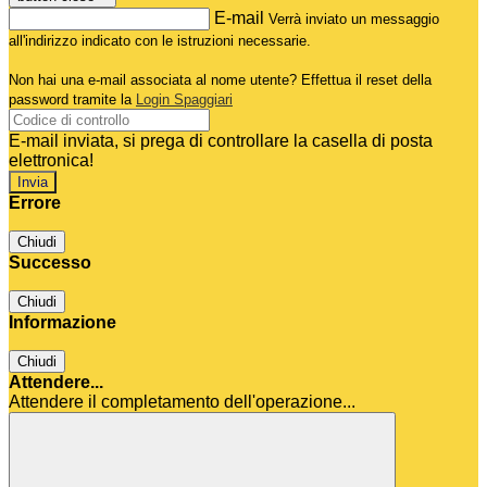
E-mail
Verrà inviato un messaggio
all'indirizzo indicato con le istruzioni necessarie.
Non hai una e-mail associata al nome utente? Effettua il reset della
password tramite la
Login Spaggiari
E-mail inviata, si prega di controllare la casella di posta
elettronica!
Errore
Chiudi
Successo
Chiudi
Informazione
Chiudi
Attendere...
Attendere il completamento dell'operazione...