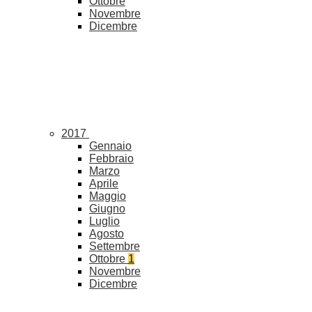
Ottobre
Novembre
Dicembre
2017
Gennaio
Febbraio
Marzo
Aprile
Maggio
Giugno
Luglio
Agosto
Settembre
Ottobre
1
Novembre
Dicembre