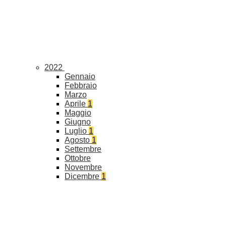
2022
Gennaio
Febbraio
Marzo
Aprile
1
Maggio
Giugno
Luglio
1
Agosto
1
Settembre
Ottobre
Novembre
Dicembre
1