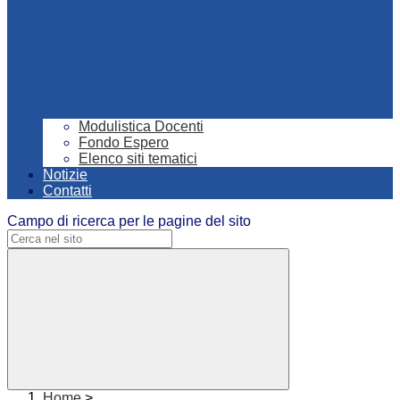
Modulistica Docenti
Fondo Espero
Elenco siti tematici
Notizie
Contatti
Campo di ricerca per le pagine del sito
Home
>