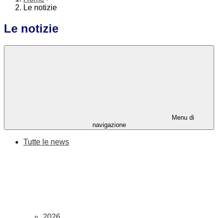
Le notizie
Le notizie
Menu di
navigazione
Tutte le news
2026