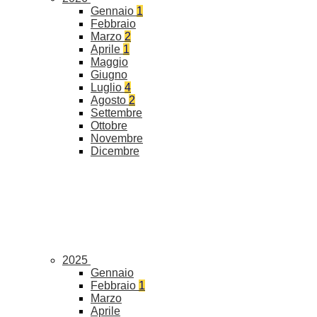
Gennaio
1
Febbraio
Marzo
2
Aprile
1
Maggio
Giugno
Luglio
4
Agosto
2
Settembre
Ottobre
Novembre
Dicembre
2025
Gennaio
Febbraio
1
Marzo
Aprile