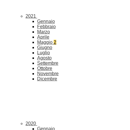
2021
Gennaio
Febbraio
Marzo
Aprile
Maggio
2
Giugno
Luglio
Agosto
Settembre
Ottobre
Novembre
Dicembre
2020
Gennaio