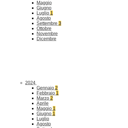
Maggio
Giugno
Luglio
1
Agosto
Settembre
3
Ottobre
Novembre
Dicembre
2024
Gennaio
2
Febbraio
1
Marzo
2
Aprile
Maggio
1
Giugno
1
Luglio
Agosto