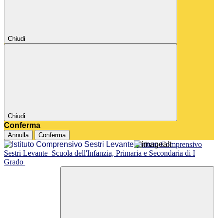
Chiudi
Chiudi
Conferma
Annulla
Conferma
Istituto Comprensivo
Sestri Levante
Scuola dell'Infanzia, Primaria e Secondaria di I
Grado