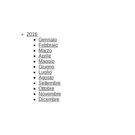
2016
Gennaio
Febbraio
Marzo
Aprile
Maggio
Giugno
Luglio
Agosto
Settembre
Ottobre
Novembre
Dicembre