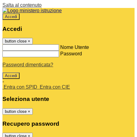
Salta al contenuto
Accedi
Accedi
button close
×
Nome Utente
Password
Password dimenticata?
-
Entra con SPID
Entra con CIE
Seleziona utente
button close
×
Recupero password
button close
×