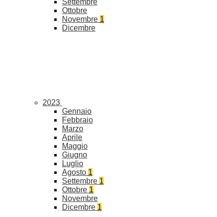
Settembre
Ottobre
Novembre
1
Dicembre
2023
Gennaio
Febbraio
Marzo
Aprile
Maggio
Giugno
Luglio
Agosto
1
Settembre
1
Ottobre
1
Novembre
Dicembre
1