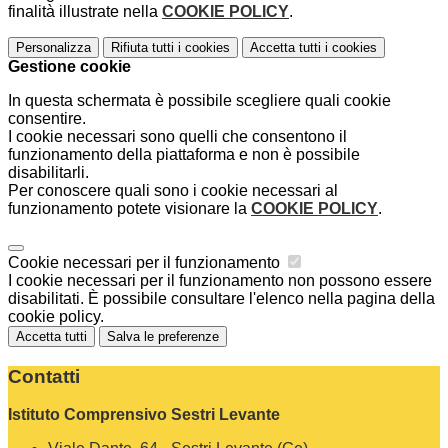
finalità illustrate nella
COOKIE POLICY
.
Personalizza
Rifiuta tutti
i cookies
Accetta tutti
i cookies
Gestione cookie
In questa schermata è possibile scegliere quali cookie
consentire.
I cookie necessari sono quelli che consentono il
funzionamento della piattaforma e non è possibile
disabilitarli.
Per conoscere quali sono i cookie necessari al
funzionamento potete visionare la
COOKIE POLICY
.
Cookie necessari per il funzionamento
I cookie necessari per il funzionamento non possono essere
disabilitati. È possibile consultare l'elenco nella pagina della
cookie policy.
Accetta tutti
Salva le preferenze
Contatti
Istituto Comprensivo Sestri Levante