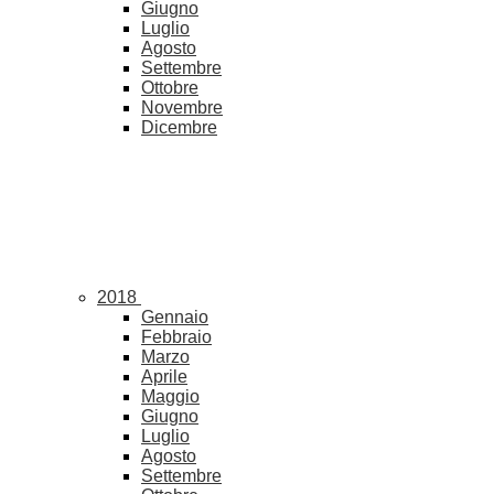
Giugno
Luglio
Agosto
Settembre
Ottobre
Novembre
Dicembre
2018
Gennaio
Febbraio
Marzo
Aprile
Maggio
Giugno
Luglio
Agosto
Settembre