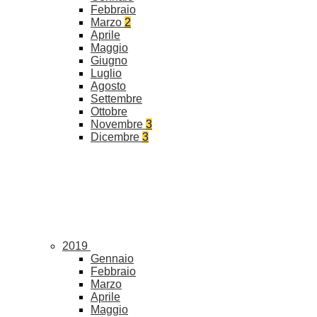
Febbraio
Marzo
2
Aprile
Maggio
Giugno
Luglio
Agosto
Settembre
Ottobre
Novembre
3
Dicembre
3
2019
Gennaio
Febbraio
Marzo
Aprile
Maggio