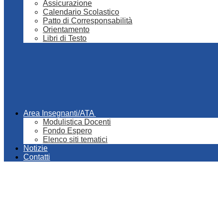
Assicurazione
Calendario Scolastico
Patto di Corresponsabilità
Orientamento
Libri di Testo
Area Insegnanti/ATA
Modulistica Docenti
Fondo Espero
Elenco siti tematici
Notizie
Contatti