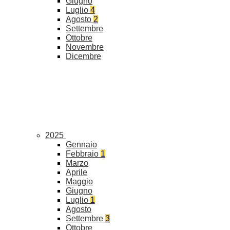
Giugno
Luglio
4
Agosto
2
Settembre
Ottobre
Novembre
Dicembre
2025
Gennaio
Febbraio
1
Marzo
Aprile
Maggio
Giugno
Luglio
1
Agosto
Settembre
3
Ottobre