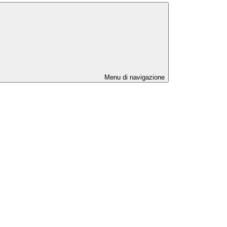
Menu di navigazione