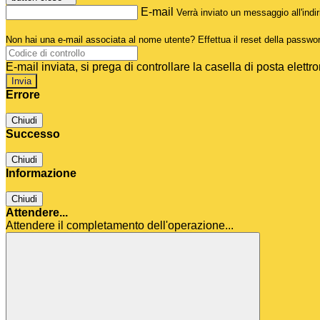
E-mail
Verrà inviato un messaggio all'indir
Non hai una e-mail associata al nome utente? Effettua il reset della passwo
E-mail inviata, si prega di controllare la casella di posta elettro
Errore
Chiudi
Successo
Chiudi
Informazione
Chiudi
Attendere...
Attendere il completamento dell'operazione...