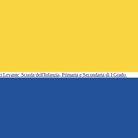
ri Levante
Scuola dell'Infanzia, Primaria e Secondaria di I Grado