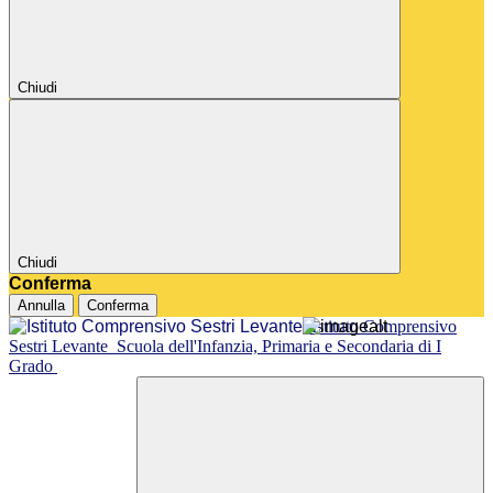
Chiudi
Chiudi
Conferma
Annulla
Conferma
Istituto Comprensivo
Sestri Levante
Scuola dell'Infanzia, Primaria e Secondaria di I
Grado