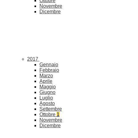
Ottobre
Novembre
Dicembre
2017
Gennaio
Febbraio
Marzo
Aprile
Maggio
Giugno
Luglio
Agosto
Settembre
Ottobre
1
Novembre
Dicembre