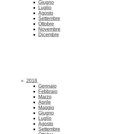
Giugno
Luglio
Agosto
Settembre
Ottobre
Novembre
Dicembre
2018
Gennaio
Febbraio
Marzo
Aprile
Maggio
Giugno
Luglio
Agosto
Settembre