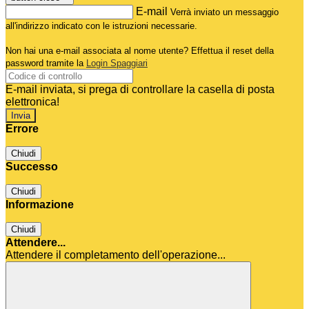
E-mail
Verrà inviato un messaggio
all'indirizzo indicato con le istruzioni necessarie.
Non hai una e-mail associata al nome utente? Effettua il reset della
password tramite la
Login Spaggiari
E-mail inviata, si prega di controllare la casella di posta
elettronica!
Errore
Chiudi
Successo
Chiudi
Informazione
Chiudi
Attendere...
Attendere il completamento dell'operazione...