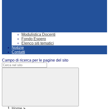
Modulistica Docenti
Fondo Espero
Elenco siti tematici
Notizie
Contatti
Campo di ricerca per le pagine del sito
Home
>