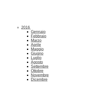
2016
Gennaio
Febbraio
Marzo
Aprile
Maggio
Giugno
Luglio
Agosto
Settembre
Ottobre
Novembre
Dicembre