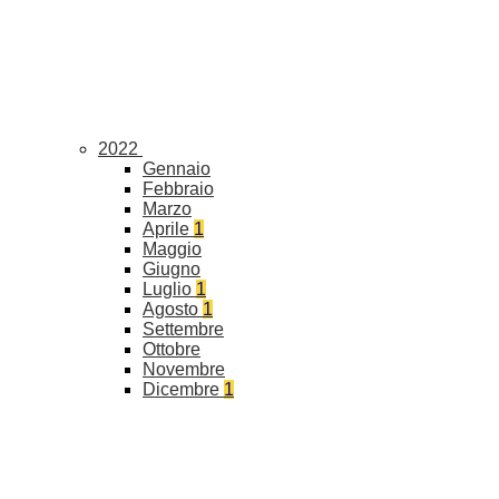
2022
Gennaio
Febbraio
Marzo
Aprile
1
Maggio
Giugno
Luglio
1
Agosto
1
Settembre
Ottobre
Novembre
Dicembre
1