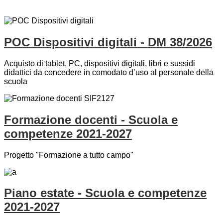
POC Dispositivi digitali - DM 38/2026
Acquisto di tablet, PC, dispositivi digitali, libri e sussidi
didattici da concedere in comodato d’uso al personale della
scuola
Formazione docenti - Scuola e
competenze 2021-2027
Progetto "Formazione a tutto campo"
Piano estate - Scuola e competenze
2021-2027