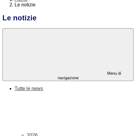
Le notizie
Le notizie
Menu di
navigazione
Tutte le news
2026