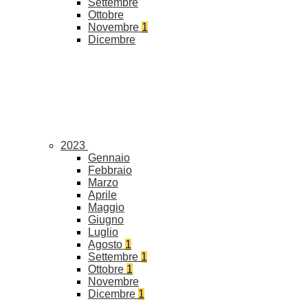
Settembre
Ottobre
Novembre
1
Dicembre
2023
Gennaio
Febbraio
Marzo
Aprile
Maggio
Giugno
Luglio
Agosto
1
Settembre
1
Ottobre
1
Novembre
Dicembre
1