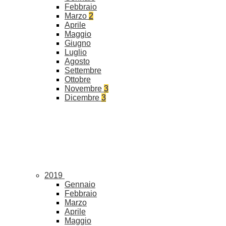
Febbraio
Marzo
2
Aprile
Maggio
Giugno
Luglio
Agosto
Settembre
Ottobre
Novembre
3
Dicembre
3
2019
Gennaio
Febbraio
Marzo
Aprile
Maggio