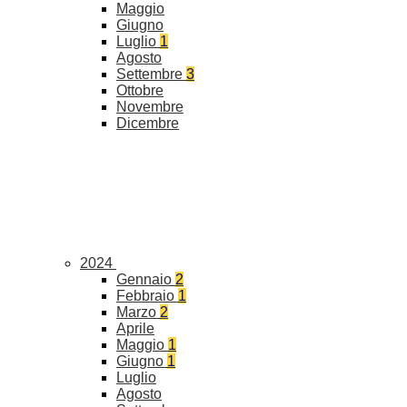
Maggio
Giugno
Luglio
1
Agosto
Settembre
3
Ottobre
Novembre
Dicembre
2024
Gennaio
2
Febbraio
1
Marzo
2
Aprile
Maggio
1
Giugno
1
Luglio
Agosto