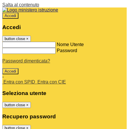
Salta al contenuto
Accedi
Accedi
button close
×
Nome Utente
Password
Password dimenticata?
-
Entra con SPID
Entra con CIE
Seleziona utente
button close
×
Recupero password
button close
×