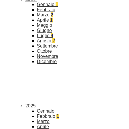
Gennaio
1
Febbraio
Marzo
2
Aprile
1
Maggio
Giugno
Luglio
4
Agosto
2
Settembre
Ottobre
Novembre
Dicembre
2025
Gennaio
Febbraio
1
Marzo
Aprile