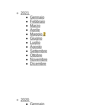
2021
Gennaio
Febbraio
Marzo
Aprile
Maggio
2
Giugno
Luglio
Agosto
Settembre
Ottobre
Novembre
Dicembre
2020
Gennaio