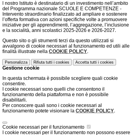
l nostro Istituto è destinatario di un investimento nell’ambito
del Programma nazionale SCUOLE E COMPETENZE -
Intervento straordinario finalizzato ad ampliare e sostenere
l’offerta formativa con azioni specifiche volte a promuovere
iniziative per gli apprendimenti, l’aggregazione, l’inclusione
e la socialità, anni scolastici 2025-2026 e 2026-2027.
Questo sito o gli strumenti terzi da questo utilizzati si
avvalgono di cookie necessari al funzionamento ed utili alle
finalità illustrate nella
COOKIE POLICY
.
Personalizza
Rifiuta tutti
i cookies
Accetta tutti
i cookies
Gestione cookie
In questa schermata è possibile scegliere quali cookie
consentire.
I cookie necessari sono quelli che consentono il
funzionamento della piattaforma e non è possibile
disabilitarli.
Per conoscere quali sono i cookie necessari al
funzionamento potete visionare la
COOKIE POLICY
.
Cookie necessari per il funzionamento
I cookie necessari per il funzionamento non possono essere