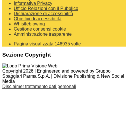
Informativa Privacy
Ufficio Relazioni con il Pubblico
Dichiarazione di accessibilità
Obiettivi di accessibilità
Whistleblowing
Gestione consensi cookie
Amministrazione trasparente
Pagina visualizzata
146935
volte
Sezione Copyright
Copyright 2026 | Engineered and powered by Gruppo
Spaggiari Parma S.p.A. | Divisione Publishing & New Social
Media
Disclaimer trattamento dati personali