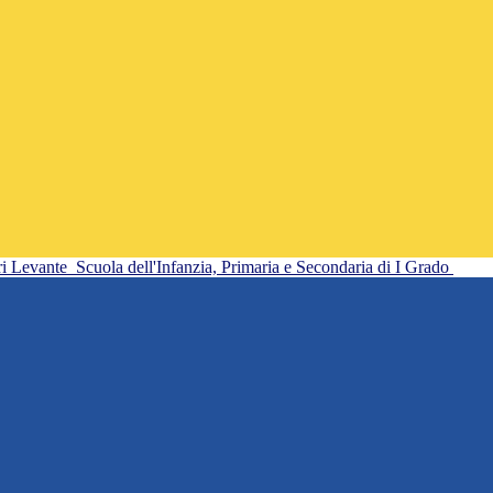
ri Levante
Scuola dell'Infanzia, Primaria e Secondaria di I Grado