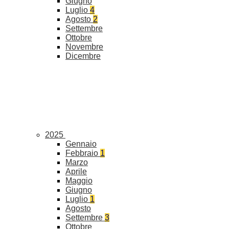
Giugno
Luglio
4
Agosto
2
Settembre
Ottobre
Novembre
Dicembre
2025
Gennaio
Febbraio
1
Marzo
Aprile
Maggio
Giugno
Luglio
1
Agosto
Settembre
3
Ottobre