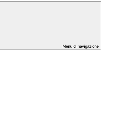
Menu di navigazione