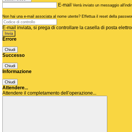
E-mail
Verrà inviato un messaggio all'indir
Non hai una e-mail associata al nome utente? Effettua il reset della passwo
E-mail inviata, si prega di controllare la casella di posta elettro
Errore
Chiudi
Successo
Chiudi
Informazione
Chiudi
Attendere...
Attendere il completamento dell'operazione...