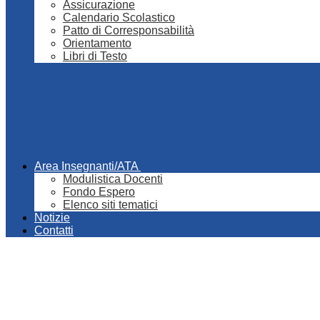
Assicurazione
Calendario Scolastico
Patto di Corresponsabilità
Orientamento
Libri di Testo
Area Insegnanti/ATA
Modulistica Docenti
Fondo Espero
Elenco siti tematici
Notizie
Contatti