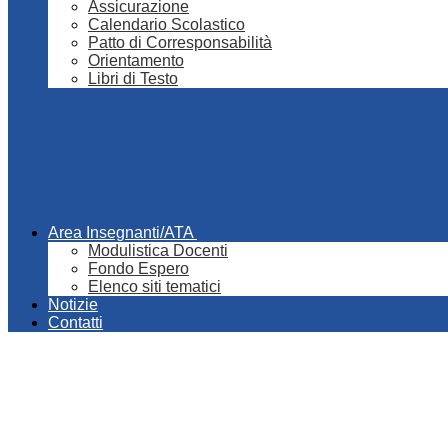
Assicurazione
Calendario Scolastico
Patto di Corresponsabilità
Orientamento
Libri di Testo
Area Insegnanti/ATA
Modulistica Docenti
Fondo Espero
Elenco siti tematici
Notizie
Contatti