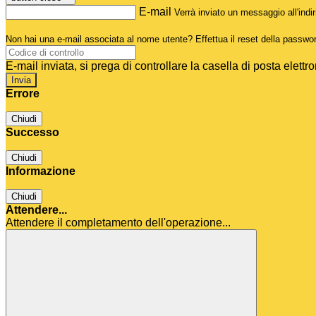
E-mail
Verrà inviato un messaggio all'indir
Non hai una e-mail associata al nome utente? Effettua il reset della passwo
E-mail inviata, si prega di controllare la casella di posta elettro
Errore
Chiudi
Successo
Chiudi
Informazione
Chiudi
Attendere...
Attendere il completamento dell'operazione...