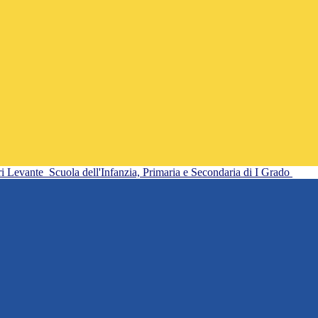
ri Levante
Scuola dell'Infanzia, Primaria e Secondaria di I Grado