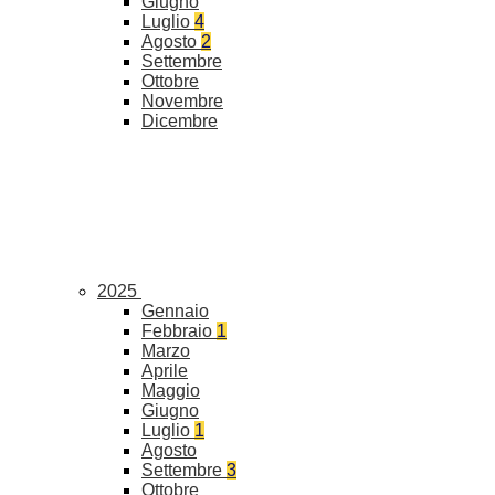
Giugno
Luglio
4
Agosto
2
Settembre
Ottobre
Novembre
Dicembre
2025
Gennaio
Febbraio
1
Marzo
Aprile
Maggio
Giugno
Luglio
1
Agosto
Settembre
3
Ottobre