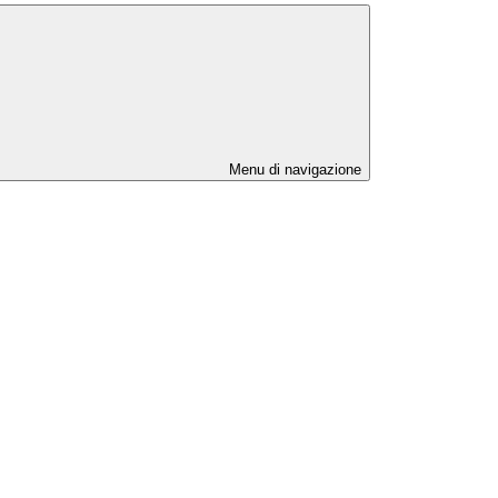
Menu di navigazione