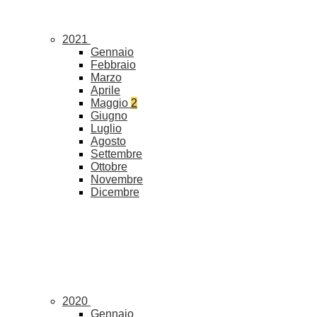
2021
Gennaio
Febbraio
Marzo
Aprile
Maggio
2
Giugno
Luglio
Agosto
Settembre
Ottobre
Novembre
Dicembre
2020
Gennaio