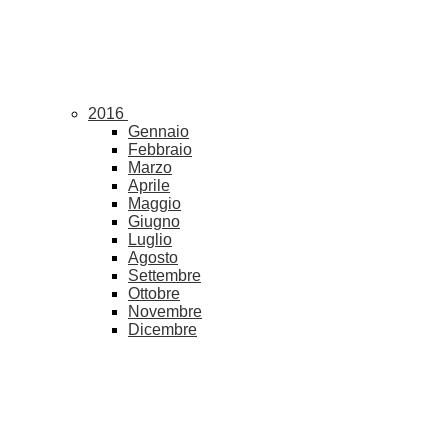
2016
Gennaio
Febbraio
Marzo
Aprile
Maggio
Giugno
Luglio
Agosto
Settembre
Ottobre
Novembre
Dicembre