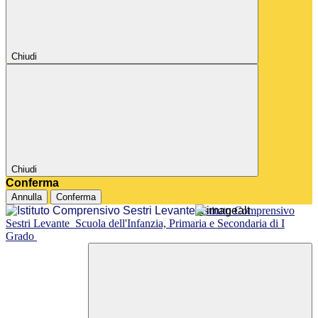
Chiudi
Chiudi
Conferma
Annulla
Conferma
Istituto Comprensivo
Sestri Levante
Scuola dell'Infanzia, Primaria e Secondaria di I
Grado