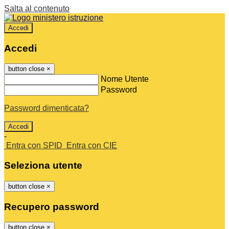
Salta al contenuto
Accedi
Accedi
button close
×
Nome Utente
Password
Password dimenticata?
-
Entra con SPID
Entra con CIE
Seleziona utente
button close
×
Recupero password
button close
×