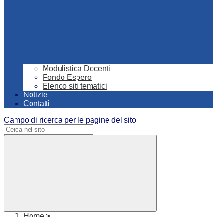
Modulistica Docenti
Fondo Espero
Elenco siti tematici
Notizie
Contatti
Campo di ricerca per le pagine del sito
Home
>