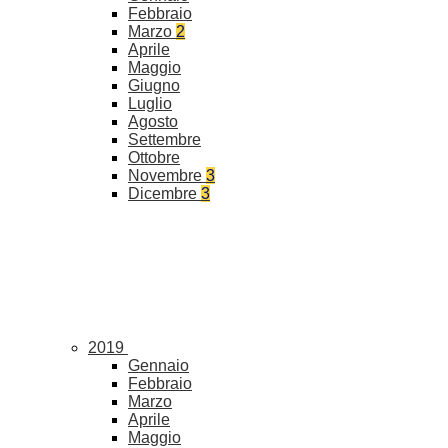
Febbraio
Marzo
2
Aprile
Maggio
Giugno
Luglio
Agosto
Settembre
Ottobre
Novembre
3
Dicembre
3
2019
Gennaio
Febbraio
Marzo
Aprile
Maggio