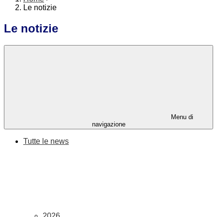
Le notizie
Le notizie
Menu di
navigazione
Tutte le news
2026