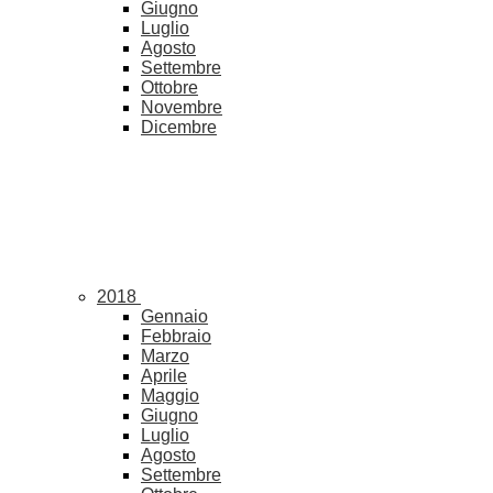
Giugno
Luglio
Agosto
Settembre
Ottobre
Novembre
Dicembre
2018
Gennaio
Febbraio
Marzo
Aprile
Maggio
Giugno
Luglio
Agosto
Settembre