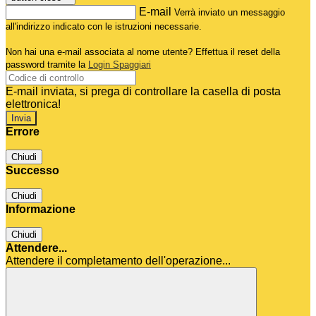
E-mail
Verrà inviato un messaggio
all'indirizzo indicato con le istruzioni necessarie.
Non hai una e-mail associata al nome utente? Effettua il reset della
password tramite la
Login Spaggiari
E-mail inviata, si prega di controllare la casella di posta
elettronica!
Errore
Chiudi
Successo
Chiudi
Informazione
Chiudi
Attendere...
Attendere il completamento dell'operazione...