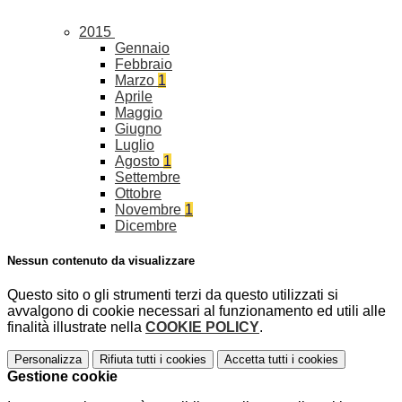
2015
Gennaio
Febbraio
Marzo
1
Aprile
Maggio
Giugno
Luglio
Agosto
1
Settembre
Ottobre
Novembre
1
Dicembre
Nessun contenuto da visualizzare
Questo sito o gli strumenti terzi da questo utilizzati si
avvalgono di cookie necessari al funzionamento ed utili alle
finalità illustrate nella
COOKIE POLICY
.
Personalizza
Rifiuta tutti
i cookies
Accetta tutti
i cookies
Gestione cookie