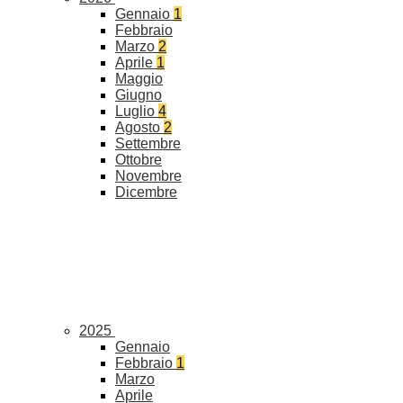
Gennaio
1
Febbraio
Marzo
2
Aprile
1
Maggio
Giugno
Luglio
4
Agosto
2
Settembre
Ottobre
Novembre
Dicembre
2025
Gennaio
Febbraio
1
Marzo
Aprile