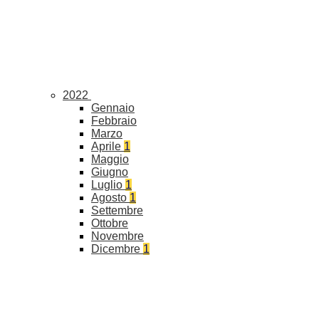
2022
Gennaio
Febbraio
Marzo
Aprile
1
Maggio
Giugno
Luglio
1
Agosto
1
Settembre
Ottobre
Novembre
Dicembre
1