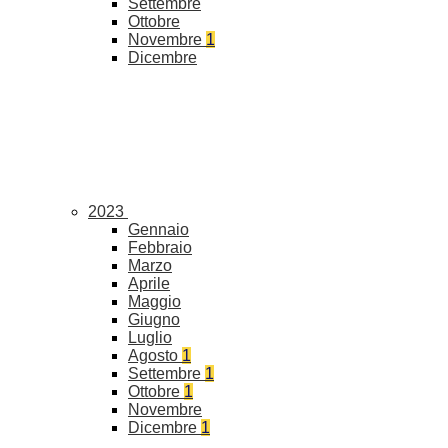
Settembre
Ottobre
Novembre
1
Dicembre
2023
Gennaio
Febbraio
Marzo
Aprile
Maggio
Giugno
Luglio
Agosto
1
Settembre
1
Ottobre
1
Novembre
Dicembre
1