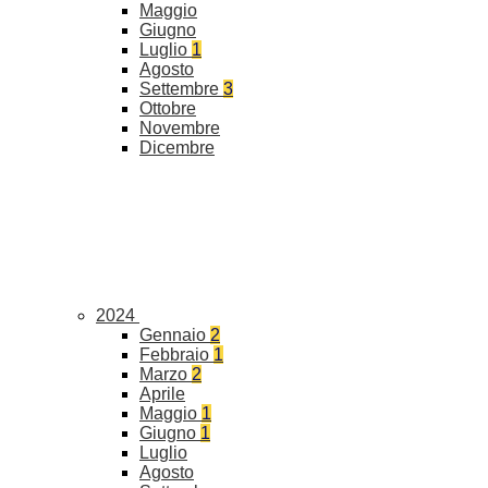
Maggio
Giugno
Luglio
1
Agosto
Settembre
3
Ottobre
Novembre
Dicembre
2024
Gennaio
2
Febbraio
1
Marzo
2
Aprile
Maggio
1
Giugno
1
Luglio
Agosto