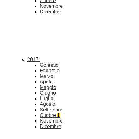
Ottobre
Novembre
Dicembre
2017
Gennaio
Febbraio
Marzo
Aprile
Maggio
Giugno
Luglio
Agosto
Settembre
Ottobre
1
Novembre
Dicembre