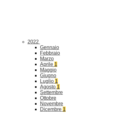
2022
Gennaio
Febbraio
Marzo
Aprile
1
Maggio
Giugno
Luglio
1
Agosto
1
Settembre
Ottobre
Novembre
Dicembre
1