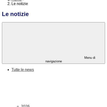
Le notizie
Le notizie
Menu di
navigazione
Tutte le news
2026