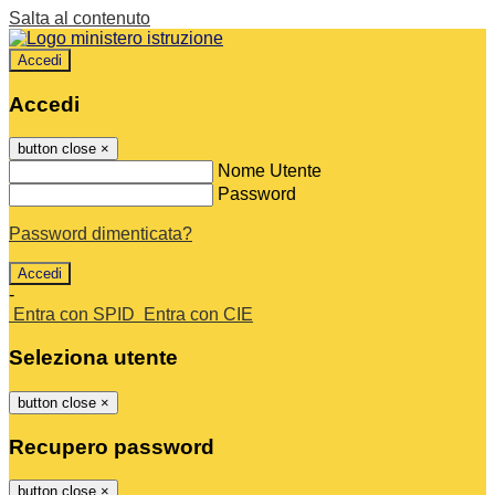
Salta al contenuto
Accedi
Accedi
button close
×
Nome Utente
Password
Password dimenticata?
-
Entra con SPID
Entra con CIE
Seleziona utente
button close
×
Recupero password
button close
×