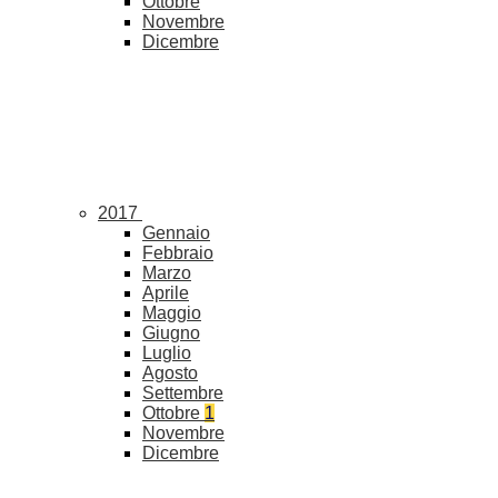
Ottobre
Novembre
Dicembre
2017
Gennaio
Febbraio
Marzo
Aprile
Maggio
Giugno
Luglio
Agosto
Settembre
Ottobre
1
Novembre
Dicembre