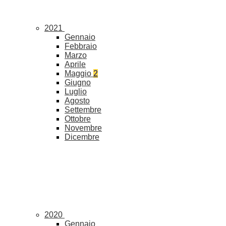
2021
Gennaio
Febbraio
Marzo
Aprile
Maggio
2
Giugno
Luglio
Agosto
Settembre
Ottobre
Novembre
Dicembre
2020
Gennaio