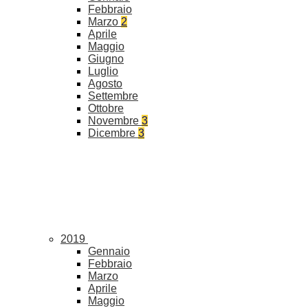
Febbraio
Marzo
2
Aprile
Maggio
Giugno
Luglio
Agosto
Settembre
Ottobre
Novembre
3
Dicembre
3
2019
Gennaio
Febbraio
Marzo
Aprile
Maggio