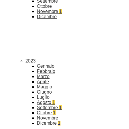
Settembre
Ottobre
Novembre
1
Dicembre
2023
Gennaio
Febbraio
Marzo
Aprile
Maggio
Giugno
Luglio
Agosto
1
Settembre
1
Ottobre
1
Novembre
Dicembre
1