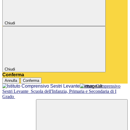
Chiudi
Chiudi
Conferma
Annulla
Conferma
Istituto Comprensivo
Sestri Levante
Scuola dell'Infanzia, Primaria e Secondaria di I
Grado