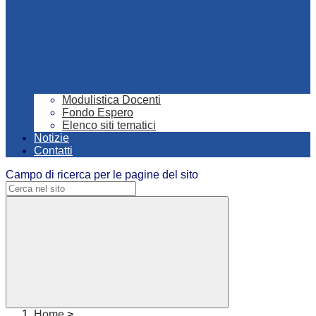
Modulistica Docenti
Fondo Espero
Elenco siti tematici
Notizie
Contatti
Campo di ricerca per le pagine del sito
Home
>