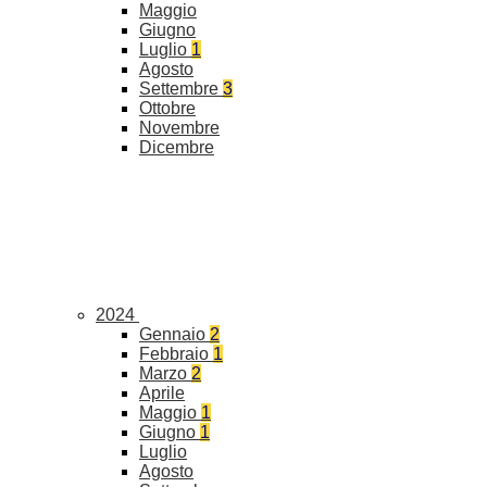
Maggio
Giugno
Luglio
1
Agosto
Settembre
3
Ottobre
Novembre
Dicembre
2024
Gennaio
2
Febbraio
1
Marzo
2
Aprile
Maggio
1
Giugno
1
Luglio
Agosto