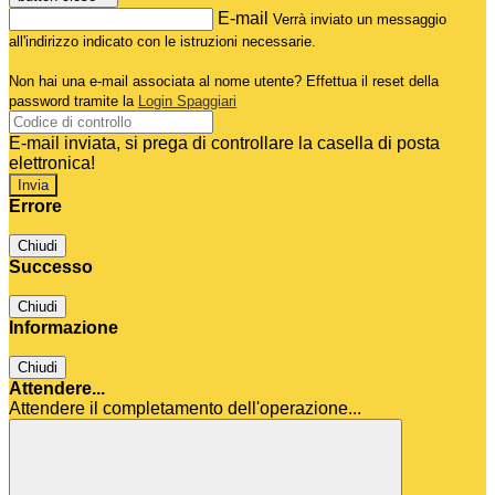
E-mail
Verrà inviato un messaggio
all'indirizzo indicato con le istruzioni necessarie.
Non hai una e-mail associata al nome utente? Effettua il reset della
password tramite la
Login Spaggiari
E-mail inviata, si prega di controllare la casella di posta
elettronica!
Errore
Chiudi
Successo
Chiudi
Informazione
Chiudi
Attendere...
Attendere il completamento dell'operazione...