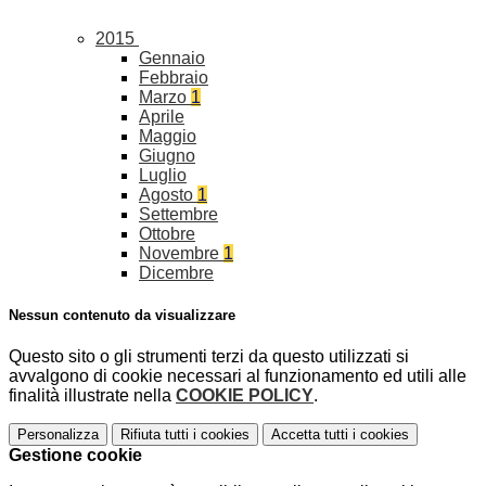
2015
Gennaio
Febbraio
Marzo
1
Aprile
Maggio
Giugno
Luglio
Agosto
1
Settembre
Ottobre
Novembre
1
Dicembre
Nessun contenuto da visualizzare
Questo sito o gli strumenti terzi da questo utilizzati si
avvalgono di cookie necessari al funzionamento ed utili alle
finalità illustrate nella
COOKIE POLICY
.
Personalizza
Rifiuta tutti
i cookies
Accetta tutti
i cookies
Gestione cookie