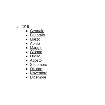
2016
Gennaio
Febbraio
Marzo
Aprile
Maggio
Giugno
Luglio
Agosto
Settembre
Ottobre
Novembre
Dicembre