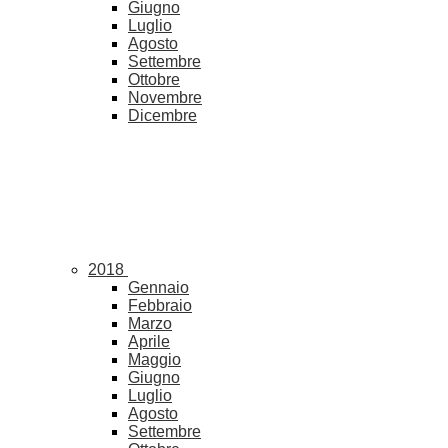
Giugno
Luglio
Agosto
Settembre
Ottobre
Novembre
Dicembre
2018
Gennaio
Febbraio
Marzo
Aprile
Maggio
Giugno
Luglio
Agosto
Settembre