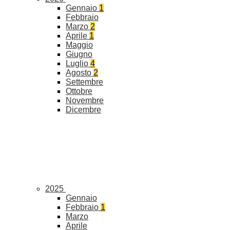
Gennaio
1
Febbraio
Marzo
2
Aprile
1
Maggio
Giugno
Luglio
4
Agosto
2
Settembre
Ottobre
Novembre
Dicembre
2025
Gennaio
Febbraio
1
Marzo
Aprile