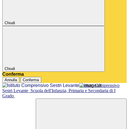
Chiudi
Chiudi
Conferma
Annulla
Conferma
Istituto Comprensivo
Sestri Levante
Scuola dell'Infanzia, Primaria e Secondaria di I
Grado