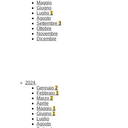
Maggio
Giugno
Luglio
1
Agosto
Settembre
3
Ottobre
Novembre
Dicembre
2024
Gennaio
2
Febbraio
1
Marzo
2
Aprile
Maggio
1
Giugno
1
Luglio
Agosto