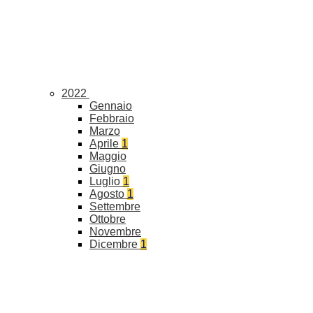
2022
Gennaio
Febbraio
Marzo
Aprile
1
Maggio
Giugno
Luglio
1
Agosto
1
Settembre
Ottobre
Novembre
Dicembre
1