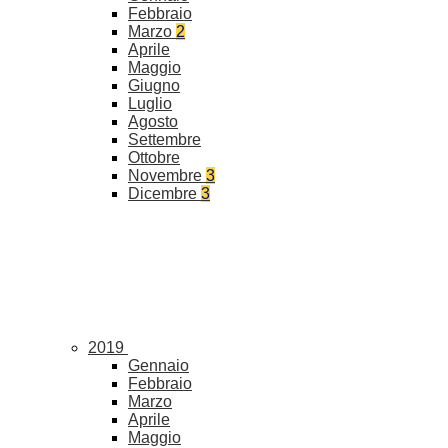
Febbraio
Marzo
2
Aprile
Maggio
Giugno
Luglio
Agosto
Settembre
Ottobre
Novembre
3
Dicembre
3
2019
Gennaio
Febbraio
Marzo
Aprile
Maggio