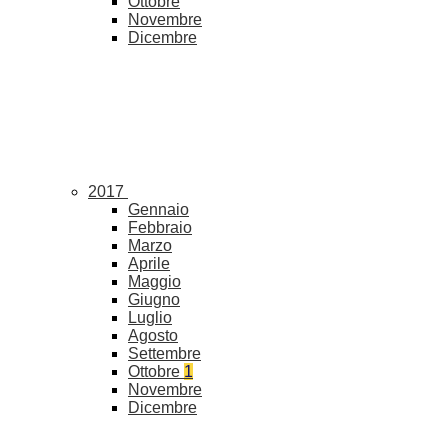
Ottobre
Novembre
Dicembre
2017
Gennaio
Febbraio
Marzo
Aprile
Maggio
Giugno
Luglio
Agosto
Settembre
Ottobre
1
Novembre
Dicembre