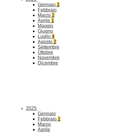
Gennaio
1
Febbraio
Marzo
2
Aprile
1
Maggio
Giugno
Luglio
4
Agosto
2
Settembre
Ottobre
Novembre
Dicembre
2025
Gennaio
Febbraio
1
Marzo
Aprile