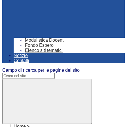
Modulistica Docenti
Fondo Espero
Elenco siti tematici
Notizie
Contatti
Campo di ricerca per le pagine del sito
Home
>