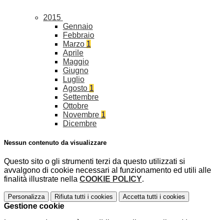
2015
Gennaio
Febbraio
Marzo
1
Aprile
Maggio
Giugno
Luglio
Agosto
1
Settembre
Ottobre
Novembre
1
Dicembre
Nessun contenuto da visualizzare
Questo sito o gli strumenti terzi da questo utilizzati si
avvalgono di cookie necessari al funzionamento ed utili alle
finalità illustrate nella
COOKIE POLICY
.
Personalizza
Rifiuta tutti
i cookies
Accetta tutti
i cookies
Gestione cookie