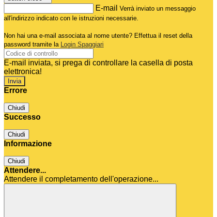
E-mail
Verrà inviato un messaggio
all'indirizzo indicato con le istruzioni necessarie.
Non hai una e-mail associata al nome utente? Effettua il reset della
password tramite la
Login Spaggiari
E-mail inviata, si prega di controllare la casella di posta
elettronica!
Errore
Chiudi
Successo
Chiudi
Informazione
Chiudi
Attendere...
Attendere il completamento dell'operazione...