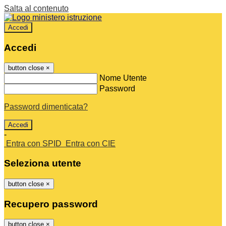
Salta al contenuto
Accedi
Accedi
button close
×
Nome Utente
Password
Password dimenticata?
-
Entra con SPID
Entra con CIE
Seleziona utente
button close
×
Recupero password
button close
×