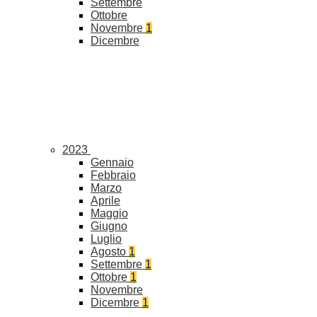
Settembre
Ottobre
Novembre
1
Dicembre
2023
Gennaio
Febbraio
Marzo
Aprile
Maggio
Giugno
Luglio
Agosto
1
Settembre
1
Ottobre
1
Novembre
Dicembre
1