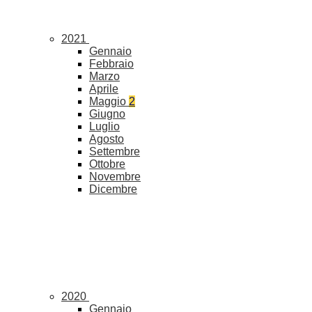
2021
Gennaio
Febbraio
Marzo
Aprile
Maggio
2
Giugno
Luglio
Agosto
Settembre
Ottobre
Novembre
Dicembre
2020
Gennaio