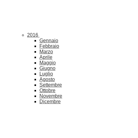
2016
Gennaio
Febbraio
Marzo
Aprile
Maggio
Giugno
Luglio
Agosto
Settembre
Ottobre
Novembre
Dicembre