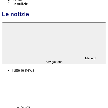
Le notizie
Le notizie
Menu di
navigazione
Tutte le news
2026