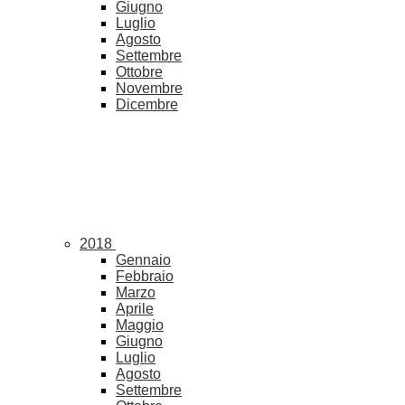
Giugno
Luglio
Agosto
Settembre
Ottobre
Novembre
Dicembre
2018
Gennaio
Febbraio
Marzo
Aprile
Maggio
Giugno
Luglio
Agosto
Settembre