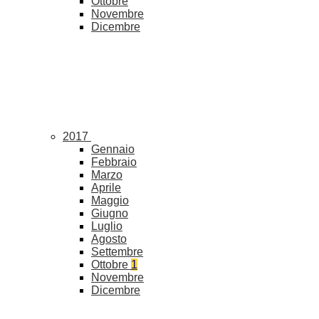
Ottobre
Novembre
Dicembre
2017
Gennaio
Febbraio
Marzo
Aprile
Maggio
Giugno
Luglio
Agosto
Settembre
Ottobre
1
Novembre
Dicembre