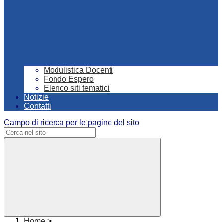
Modulistica Docenti
Fondo Espero
Elenco siti tematici
Notizie
Contatti
Campo di ricerca per le pagine del sito
Home
>