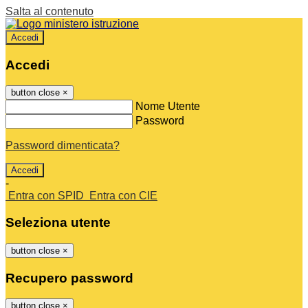
Salta al contenuto
Accedi
Accedi
button close
×
Nome Utente
Password
Password dimenticata?
-
Entra con SPID
Entra con CIE
Seleziona utente
button close
×
Recupero password
button close
×