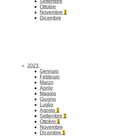
Settembre
Ottobre
Novembre
1
Dicembre
2023
Gennaio
Febbraio
Marzo
Aprile
Maggio
Giugno
Luglio
Agosto
1
Settembre
1
Ottobre
1
Novembre
Dicembre
1