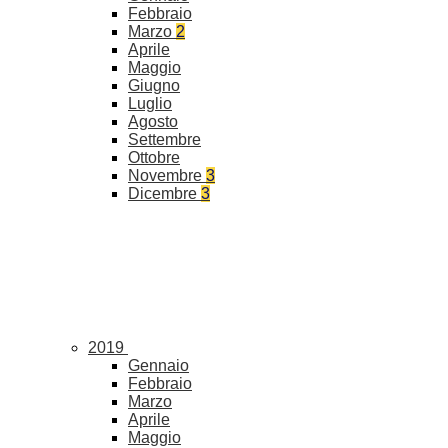
Febbraio
Marzo
2
Aprile
Maggio
Giugno
Luglio
Agosto
Settembre
Ottobre
Novembre
3
Dicembre
3
2019
Gennaio
Febbraio
Marzo
Aprile
Maggio