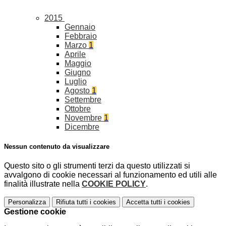
2015
Gennaio
Febbraio
Marzo
1
Aprile
Maggio
Giugno
Luglio
Agosto
1
Settembre
Ottobre
Novembre
1
Dicembre
Nessun contenuto da visualizzare
Questo sito o gli strumenti terzi da questo utilizzati si
avvalgono di cookie necessari al funzionamento ed utili alle
finalità illustrate nella
COOKIE POLICY
.
Personalizza
Rifiuta tutti
i cookies
Accetta tutti
i cookies
Gestione cookie