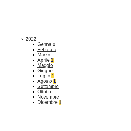
2022
Gennaio
Febbraio
Marzo
Aprile
1
Maggio
Giugno
Luglio
1
Agosto
1
Settembre
Ottobre
Novembre
Dicembre
1