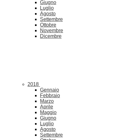
Giugno
Luglio
Agosto
Settembre
Ottobre
Novembre
Dicembre
2018
Gennaio
Febbraio
Marzo
Aprile
Maggio
Giugno
Luglio
Agosto
Settembre