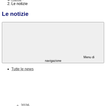
Le notizie
Le notizie
Menu di
navigazione
Tutte le news
2026