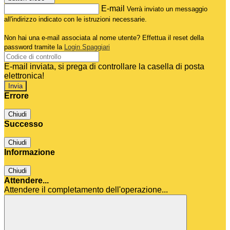
E-mail
Verrà inviato un messaggio
all'indirizzo indicato con le istruzioni necessarie.
Non hai una e-mail associata al nome utente? Effettua il reset della
password tramite la
Login Spaggiari
E-mail inviata, si prega di controllare la casella di posta
elettronica!
Errore
Chiudi
Successo
Chiudi
Informazione
Chiudi
Attendere...
Attendere il completamento dell'operazione...