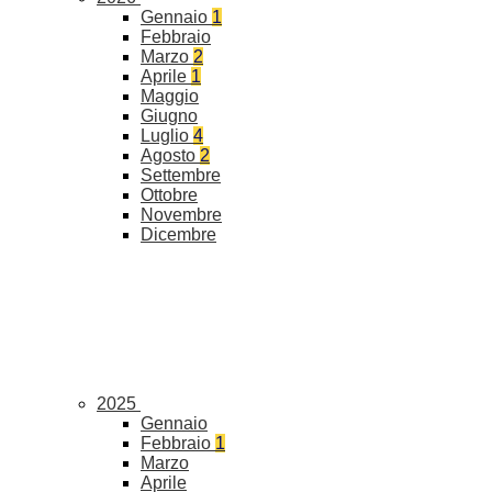
Gennaio
1
Febbraio
Marzo
2
Aprile
1
Maggio
Giugno
Luglio
4
Agosto
2
Settembre
Ottobre
Novembre
Dicembre
2025
Gennaio
Febbraio
1
Marzo
Aprile