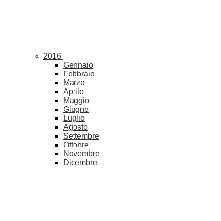
2016
Gennaio
Febbraio
Marzo
Aprile
Maggio
Giugno
Luglio
Agosto
Settembre
Ottobre
Novembre
Dicembre