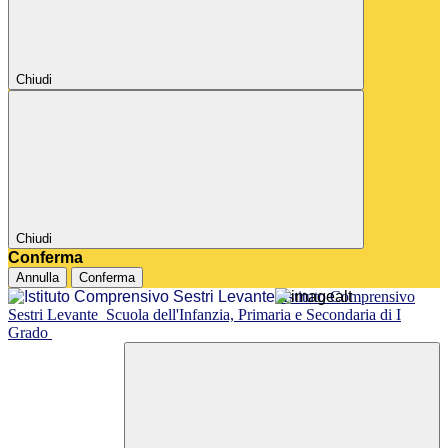
Chiudi
Chiudi
Conferma
Annulla
Conferma
Istituto Comprensivo
Sestri Levante
Scuola dell'Infanzia, Primaria e Secondaria di I
Grado