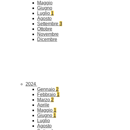
Maggio
Giugno
Luglio
1
Agosto
Settembre
3
Ottobre
Novembre
Dicembre
2024
Gennaio
2
Febbraio
1
Marzo
2
Aprile
Maggio
1
Giugno
1
Luglio
Agosto