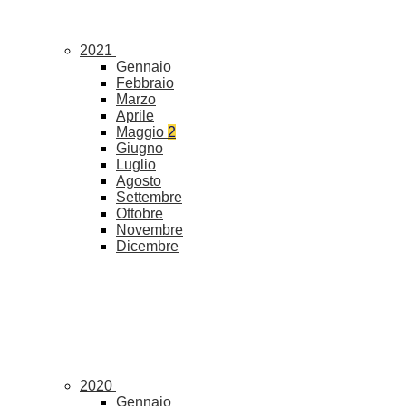
2021
Gennaio
Febbraio
Marzo
Aprile
Maggio
2
Giugno
Luglio
Agosto
Settembre
Ottobre
Novembre
Dicembre
2020
Gennaio