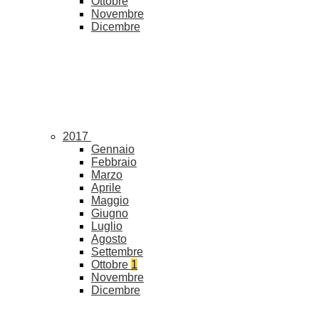
Ottobre
Novembre
Dicembre
2017
Gennaio
Febbraio
Marzo
Aprile
Maggio
Giugno
Luglio
Agosto
Settembre
Ottobre
1
Novembre
Dicembre