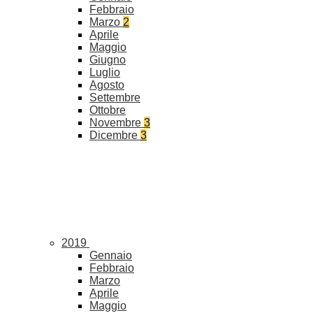
Febbraio
Marzo
2
Aprile
Maggio
Giugno
Luglio
Agosto
Settembre
Ottobre
Novembre
3
Dicembre
3
2019
Gennaio
Febbraio
Marzo
Aprile
Maggio