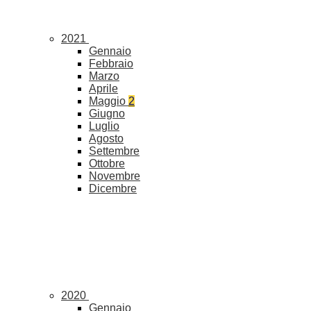
2021
Gennaio
Febbraio
Marzo
Aprile
Maggio
2
Giugno
Luglio
Agosto
Settembre
Ottobre
Novembre
Dicembre
2020
Gennaio