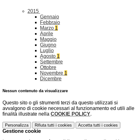
2015
Gennaio
Febbraio
Marzo
1
Aprile
Maggio
Giugno
Luglio
Agosto
1
Settembre
Ottobre
Novembre
1
Dicembre
Nessun contenuto da visualizzare
Questo sito o gli strumenti terzi da questo utilizzati si
avvalgono di cookie necessari al funzionamento ed utili alle
finalità illustrate nella
COOKIE POLICY
.
Personalizza
Rifiuta tutti
i cookies
Accetta tutti
i cookies
Gestione cookie