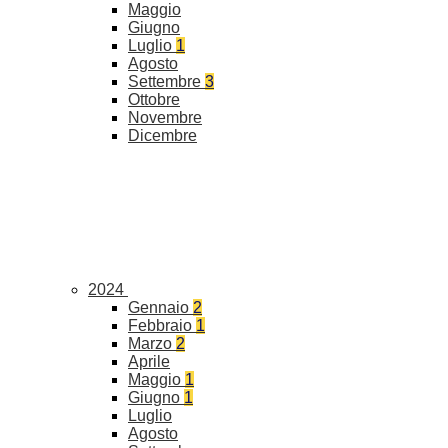
Maggio
Giugno
Luglio
1
Agosto
Settembre
3
Ottobre
Novembre
Dicembre
2024
Gennaio
2
Febbraio
1
Marzo
2
Aprile
Maggio
1
Giugno
1
Luglio
Agosto