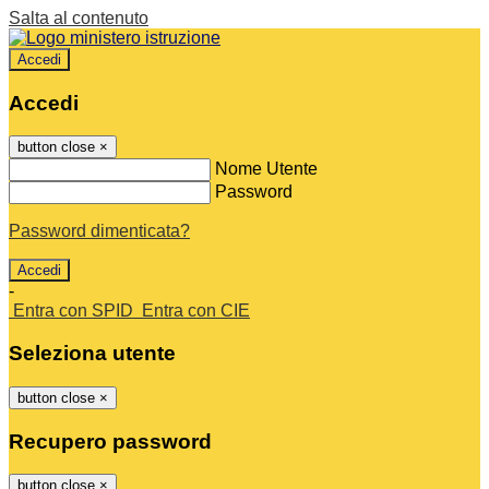
Salta al contenuto
Accedi
Accedi
button close
×
Nome Utente
Password
Password dimenticata?
-
Entra con SPID
Entra con CIE
Seleziona utente
button close
×
Recupero password
button close
×