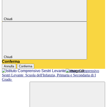
Chiudi
Chiudi
Conferma
Annulla
Conferma
Istituto Comprensivo
Sestri Levante
Scuola dell'Infanzia, Primaria e Secondaria di I
Grado