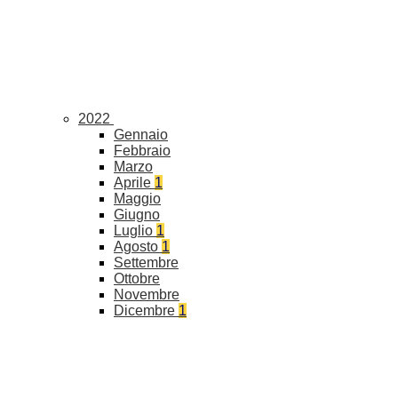
2022
Gennaio
Febbraio
Marzo
Aprile
1
Maggio
Giugno
Luglio
1
Agosto
1
Settembre
Ottobre
Novembre
Dicembre
1