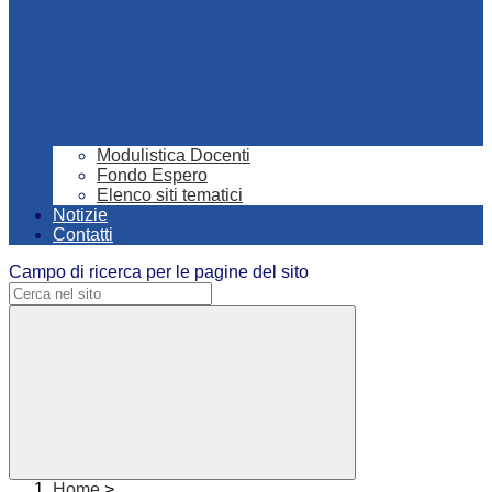
Modulistica Docenti
Fondo Espero
Elenco siti tematici
Notizie
Contatti
Campo di ricerca per le pagine del sito
Home
>