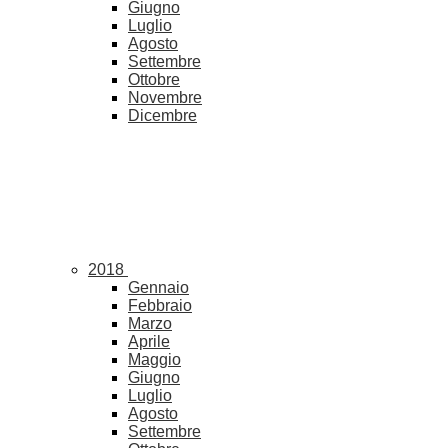
Giugno
Luglio
Agosto
Settembre
Ottobre
Novembre
Dicembre
2018
Gennaio
Febbraio
Marzo
Aprile
Maggio
Giugno
Luglio
Agosto
Settembre