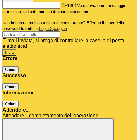
E-mail
Verrà inviato un messaggio
all'indirizzo indicato con le istruzioni necessarie.
Non hai una e-mail associata al nome utente? Effettua il reset della
password tramite la
Login Spaggiari
E-mail inviata, si prega di controllare la casella di posta
elettronica!
Errore
Chiudi
Successo
Chiudi
Informazione
Chiudi
Attendere...
Attendere il completamento dell'operazione...