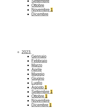
Settembre
Ottobre
Novembre
1
Dicembre
2023
Gennaio
Febbraio
Marzo
Aprile
Maggio
Giugno
Luglio
Agosto
1
Settembre
1
Ottobre
1
Novembre
Dicembre
1