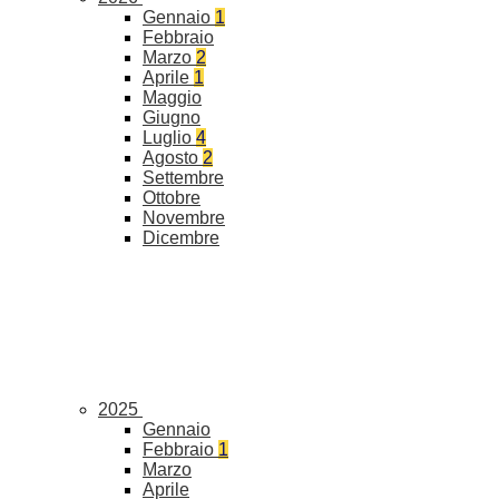
Gennaio
1
Febbraio
Marzo
2
Aprile
1
Maggio
Giugno
Luglio
4
Agosto
2
Settembre
Ottobre
Novembre
Dicembre
2025
Gennaio
Febbraio
1
Marzo
Aprile