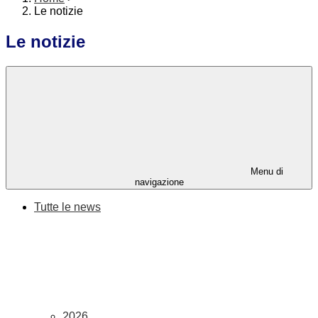
Le notizie
Le notizie
Menu di
navigazione
Tutte le news
2026