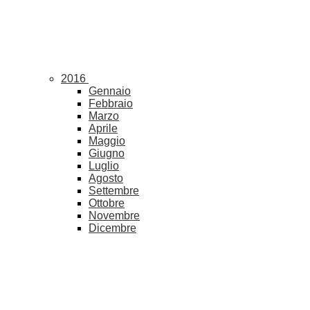
2016
Gennaio
Febbraio
Marzo
Aprile
Maggio
Giugno
Luglio
Agosto
Settembre
Ottobre
Novembre
Dicembre