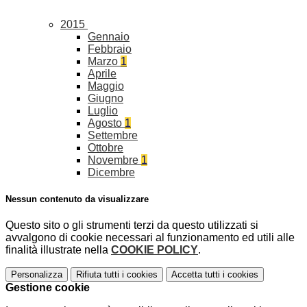
2015
Gennaio
Febbraio
Marzo
1
Aprile
Maggio
Giugno
Luglio
Agosto
1
Settembre
Ottobre
Novembre
1
Dicembre
Nessun contenuto da visualizzare
Questo sito o gli strumenti terzi da questo utilizzati si
avvalgono di cookie necessari al funzionamento ed utili alle
finalità illustrate nella
COOKIE POLICY
.
Personalizza
Rifiuta tutti
i cookies
Accetta tutti
i cookies
Gestione cookie