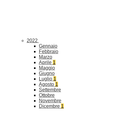
2022
Gennaio
Febbraio
Marzo
Aprile
1
Maggio
Giugno
Luglio
1
Agosto
1
Settembre
Ottobre
Novembre
Dicembre
1