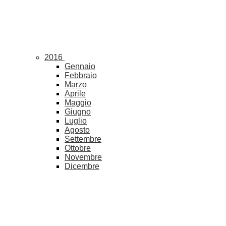
2016
Gennaio
Febbraio
Marzo
Aprile
Maggio
Giugno
Luglio
Agosto
Settembre
Ottobre
Novembre
Dicembre