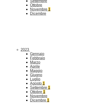
Settembre
Ottobre
Novembre
1
Dicembre
2023
Gennaio
Febbraio
Marzo
Aprile
Maggio
Giugno
Luglio
Agosto
1
Settembre
1
Ottobre
1
Novembre
Dicembre
1