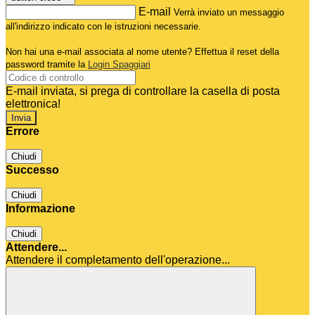
E-mail
Verrà inviato un messaggio
all'indirizzo indicato con le istruzioni necessarie.
Non hai una e-mail associata al nome utente? Effettua il reset della
password tramite la
Login Spaggiari
E-mail inviata, si prega di controllare la casella di posta
elettronica!
Errore
Chiudi
Successo
Chiudi
Informazione
Chiudi
Attendere...
Attendere il completamento dell'operazione...