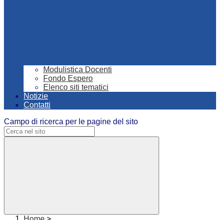
Modulistica Docenti
Fondo Espero
Elenco siti tematici
Notizie
Contatti
Campo di ricerca per le pagine del sito
Home
>