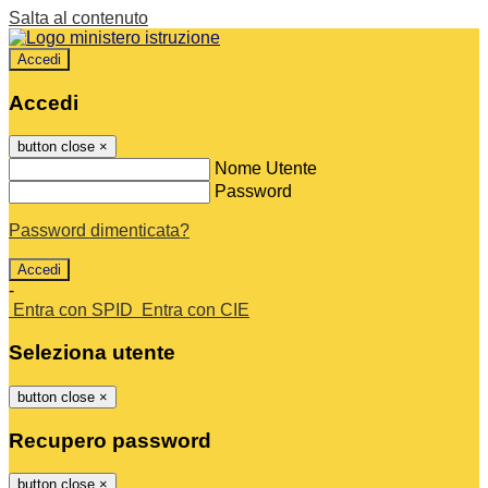
Salta al contenuto
Accedi
Accedi
button close
×
Nome Utente
Password
Password dimenticata?
-
Entra con SPID
Entra con CIE
Seleziona utente
button close
×
Recupero password
button close
×