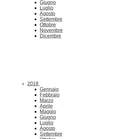
Giugno
Luglio
Agosto
Settembre
Ottobre
Novembre
Dicembre
2018
Gennaio
Febbraio
Marzo
Aprile
Maggio
Giugno
Luglio
Agosto
Settembre