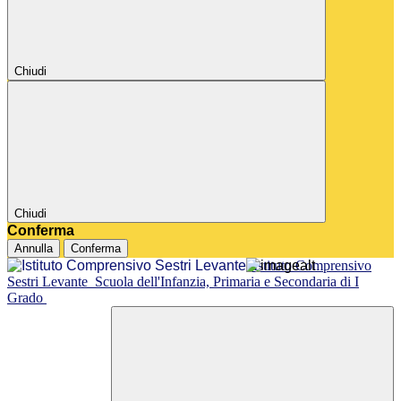
Chiudi
Chiudi
Conferma
Annulla
Conferma
Istituto Comprensivo
Sestri Levante
Scuola dell'Infanzia, Primaria e Secondaria di I
Grado