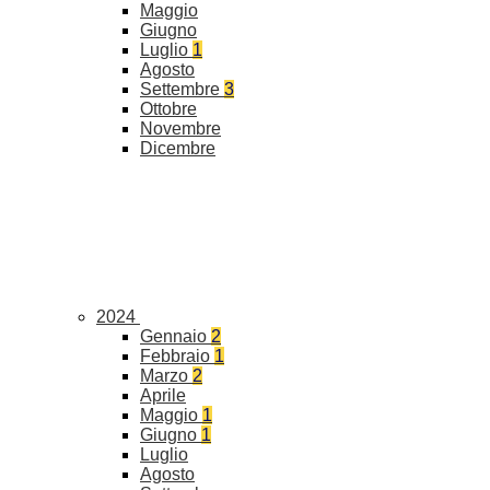
Maggio
Giugno
Luglio
1
Agosto
Settembre
3
Ottobre
Novembre
Dicembre
2024
Gennaio
2
Febbraio
1
Marzo
2
Aprile
Maggio
1
Giugno
1
Luglio
Agosto