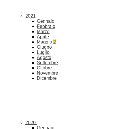
2021
Gennaio
Febbraio
Marzo
Aprile
Maggio
2
Giugno
Luglio
Agosto
Settembre
Ottobre
Novembre
Dicembre
2020
Gennaio