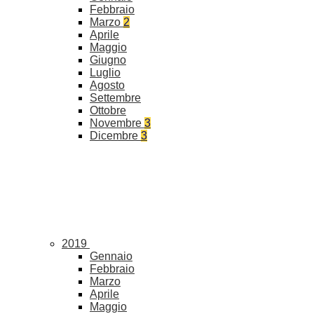
Febbraio
Marzo
2
Aprile
Maggio
Giugno
Luglio
Agosto
Settembre
Ottobre
Novembre
3
Dicembre
3
2019
Gennaio
Febbraio
Marzo
Aprile
Maggio