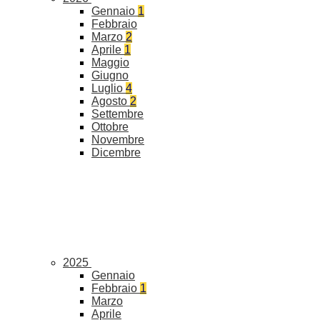
Gennaio
1
Febbraio
Marzo
2
Aprile
1
Maggio
Giugno
Luglio
4
Agosto
2
Settembre
Ottobre
Novembre
Dicembre
2025
Gennaio
Febbraio
1
Marzo
Aprile