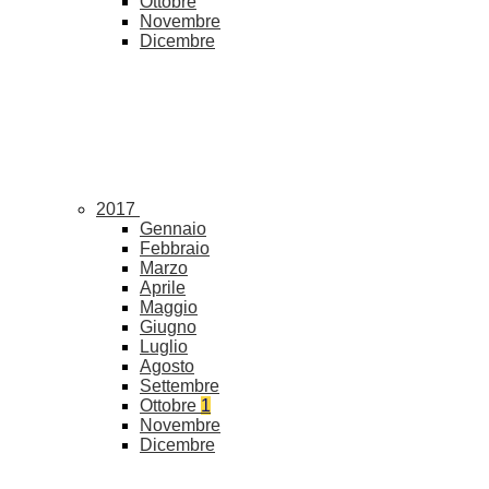
Ottobre
Novembre
Dicembre
2017
Gennaio
Febbraio
Marzo
Aprile
Maggio
Giugno
Luglio
Agosto
Settembre
Ottobre
1
Novembre
Dicembre