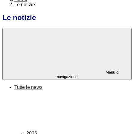
Le notizie
Le notizie
Menu di
navigazione
Tutte le news
2026