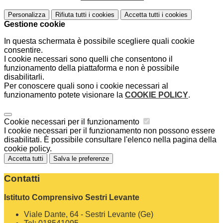
Personalizza
Rifiuta tutti
i cookies
Accetta tutti
i cookies
Gestione cookie
In questa schermata è possibile scegliere quali cookie
consentire.
I cookie necessari sono quelli che consentono il
funzionamento della piattaforma e non è possibile
disabilitarli.
Per conoscere quali sono i cookie necessari al
funzionamento potete visionare la
COOKIE POLICY
.
Cookie necessari per il funzionamento
I cookie necessari per il funzionamento non possono essere
disabilitati. È possibile consultare l'elenco nella pagina della
cookie policy.
Accetta tutti
Salva le preferenze
Contatti
Istituto Comprensivo Sestri Levante
Viale Dante, 64 - Sestri Levante (Ge)