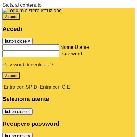
Salta al contenuto
Accedi
Accedi
button close
×
Nome Utente
Password
Password dimenticata?
-
Entra con SPID
Entra con CIE
Seleziona utente
button close
×
Recupero password
button close
×