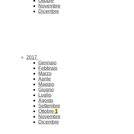
Ottobre
Novembre
Dicembre
2017
Gennaio
Febbraio
Marzo
Aprile
Maggio
Giugno
Luglio
Agosto
Settembre
Ottobre
1
Novembre
Dicembre