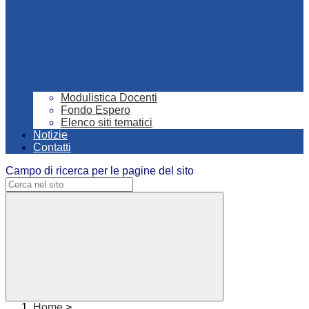
Modulistica Docenti
Fondo Espero
Elenco siti tematici
Notizie
Contatti
Campo di ricerca per le pagine del sito
Home
>