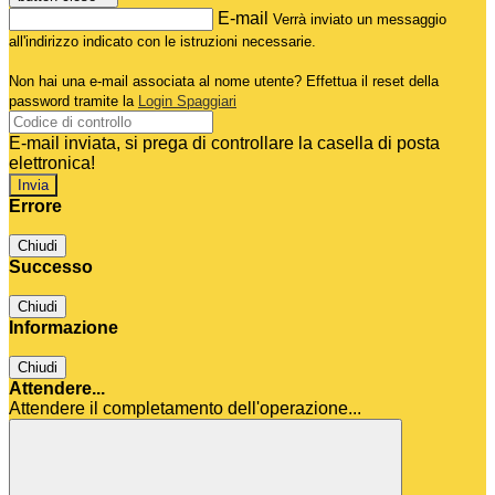
E-mail
Verrà inviato un messaggio
all'indirizzo indicato con le istruzioni necessarie.
Non hai una e-mail associata al nome utente? Effettua il reset della
password tramite la
Login Spaggiari
E-mail inviata, si prega di controllare la casella di posta
elettronica!
Errore
Chiudi
Successo
Chiudi
Informazione
Chiudi
Attendere...
Attendere il completamento dell'operazione...