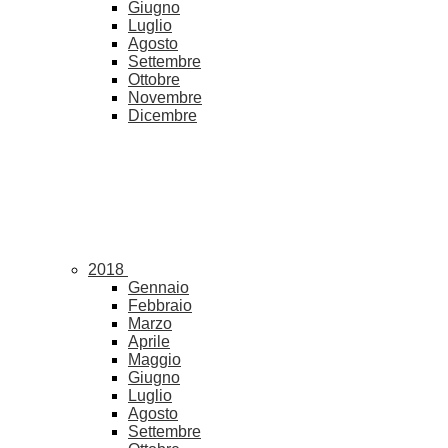
Giugno
Luglio
Agosto
Settembre
Ottobre
Novembre
Dicembre
2018
Gennaio
Febbraio
Marzo
Aprile
Maggio
Giugno
Luglio
Agosto
Settembre