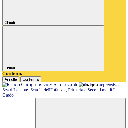
Chiudi
Chiudi
Conferma
Annulla
Conferma
Istituto Comprensivo
Sestri Levante
Scuola dell'Infanzia, Primaria e Secondaria di I
Grado