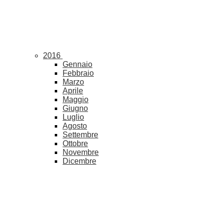
2016
Gennaio
Febbraio
Marzo
Aprile
Maggio
Giugno
Luglio
Agosto
Settembre
Ottobre
Novembre
Dicembre