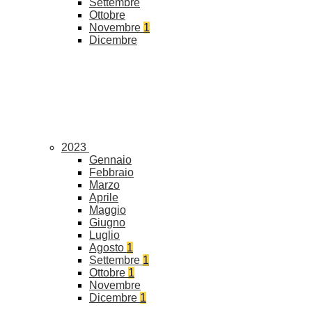
Settembre
Ottobre
Novembre
1
Dicembre
2023
Gennaio
Febbraio
Marzo
Aprile
Maggio
Giugno
Luglio
Agosto
1
Settembre
1
Ottobre
1
Novembre
Dicembre
1