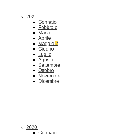
2021
Gennaio
Febbraio
Marzo
Aprile
Maggio
2
Giugno
Luglio
Agosto
Settembre
Ottobre
Novembre
Dicembre
2020
Gennaio