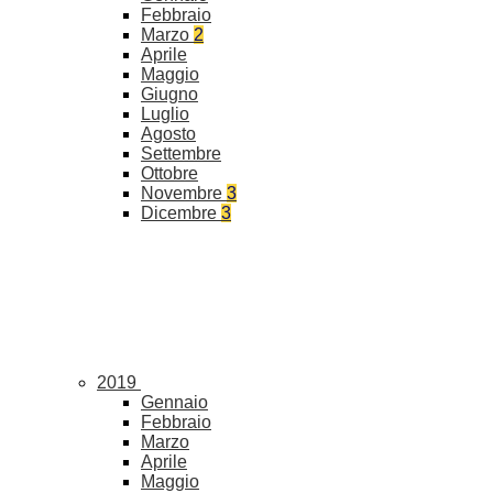
Febbraio
Marzo
2
Aprile
Maggio
Giugno
Luglio
Agosto
Settembre
Ottobre
Novembre
3
Dicembre
3
2019
Gennaio
Febbraio
Marzo
Aprile
Maggio