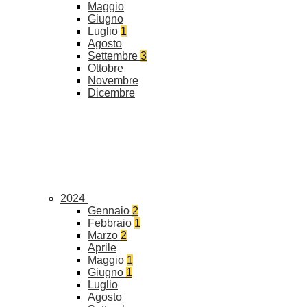
Maggio
Giugno
Luglio
1
Agosto
Settembre
3
Ottobre
Novembre
Dicembre
2024
Gennaio
2
Febbraio
1
Marzo
2
Aprile
Maggio
1
Giugno
1
Luglio
Agosto