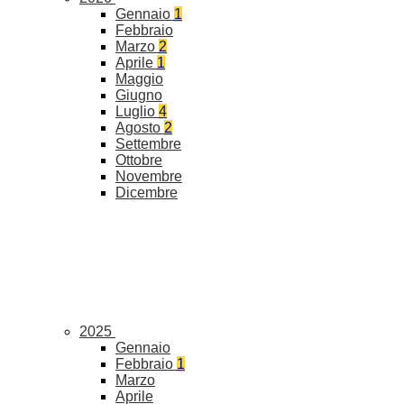
Gennaio
1
Febbraio
Marzo
2
Aprile
1
Maggio
Giugno
Luglio
4
Agosto
2
Settembre
Ottobre
Novembre
Dicembre
2025
Gennaio
Febbraio
1
Marzo
Aprile