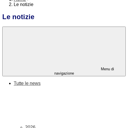
Le notizie
Le notizie
Menu di
navigazione
Tutte le news
2026