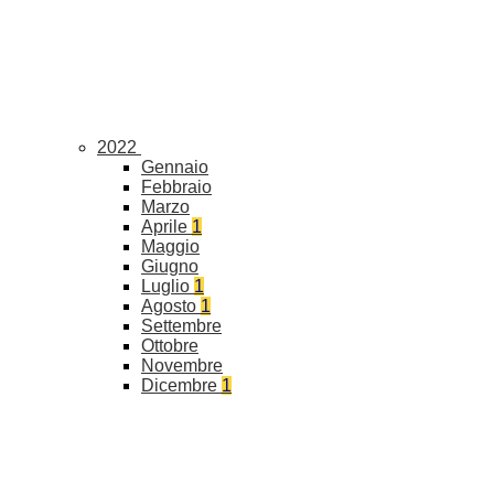
2022
Gennaio
Febbraio
Marzo
Aprile
1
Maggio
Giugno
Luglio
1
Agosto
1
Settembre
Ottobre
Novembre
Dicembre
1