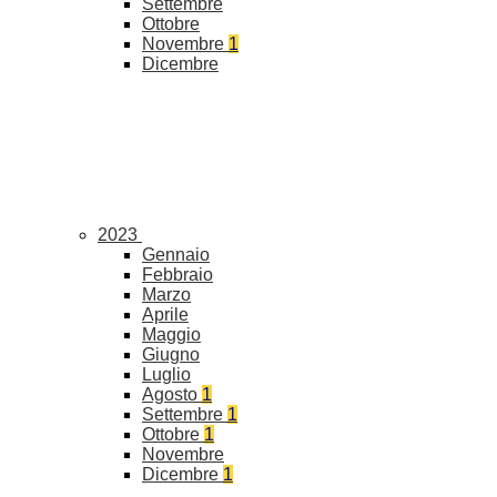
Settembre
Ottobre
Novembre
1
Dicembre
2023
Gennaio
Febbraio
Marzo
Aprile
Maggio
Giugno
Luglio
Agosto
1
Settembre
1
Ottobre
1
Novembre
Dicembre
1