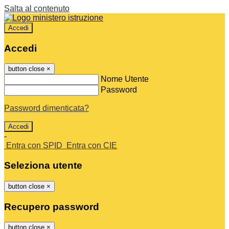
Salta al contenuto
Accedi
Accedi
button close
×
Nome Utente
Password
Password dimenticata?
-
Entra con SPID
Entra con CIE
Seleziona utente
button close
×
Recupero password
button close
×