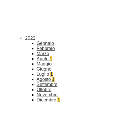
2022
Gennaio
Febbraio
Marzo
Aprile
1
Maggio
Giugno
Luglio
1
Agosto
1
Settembre
Ottobre
Novembre
Dicembre
1