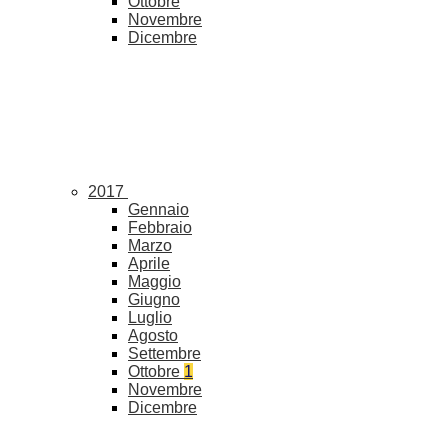
Ottobre
Novembre
Dicembre
2017
Gennaio
Febbraio
Marzo
Aprile
Maggio
Giugno
Luglio
Agosto
Settembre
Ottobre
1
Novembre
Dicembre