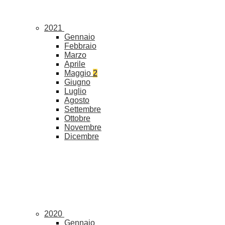
2021
Gennaio
Febbraio
Marzo
Aprile
Maggio
2
Giugno
Luglio
Agosto
Settembre
Ottobre
Novembre
Dicembre
2020
Gennaio