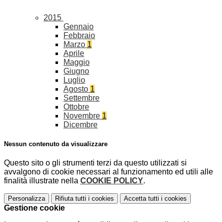
2015
Gennaio
Febbraio
Marzo
1
Aprile
Maggio
Giugno
Luglio
Agosto
1
Settembre
Ottobre
Novembre
1
Dicembre
Nessun contenuto da visualizzare
Questo sito o gli strumenti terzi da questo utilizzati si
avvalgono di cookie necessari al funzionamento ed utili alle
finalità illustrate nella
COOKIE POLICY
.
Personalizza
Rifiuta tutti
i cookies
Accetta tutti
i cookies
Gestione cookie