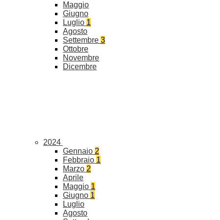
Maggio
Giugno
Luglio
1
Agosto
Settembre
3
Ottobre
Novembre
Dicembre
2024
Gennaio
2
Febbraio
1
Marzo
2
Aprile
Maggio
1
Giugno
1
Luglio
Agosto