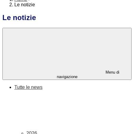
Le notizie
Le notizie
Menu di
navigazione
Tutte le news
2026