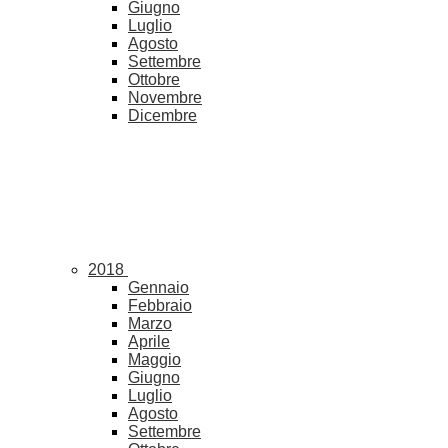
Giugno
Luglio
Agosto
Settembre
Ottobre
Novembre
Dicembre
2018
Gennaio
Febbraio
Marzo
Aprile
Maggio
Giugno
Luglio
Agosto
Settembre