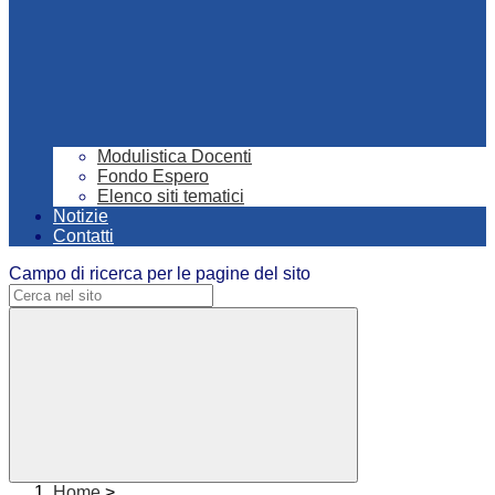
Modulistica Docenti
Fondo Espero
Elenco siti tematici
Notizie
Contatti
Campo di ricerca per le pagine del sito
Home
>