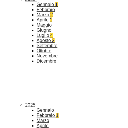
Gennaio
1
Febbraio
Marzo
2
Aprile
1
Maggio
Giugno
Luglio
4
Agosto
2
Settembre
Ottobre
Novembre
Dicembre
2025
Gennaio
Febbraio
1
Marzo
Aprile