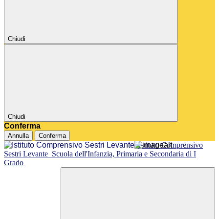
Chiudi
Chiudi
Conferma
Annulla
Conferma
Istituto Comprensivo
Sestri Levante
Scuola dell'Infanzia, Primaria e Secondaria di I
Grado