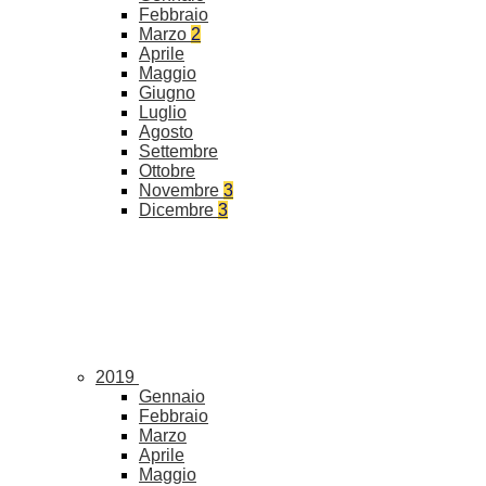
Febbraio
Marzo
2
Aprile
Maggio
Giugno
Luglio
Agosto
Settembre
Ottobre
Novembre
3
Dicembre
3
2019
Gennaio
Febbraio
Marzo
Aprile
Maggio