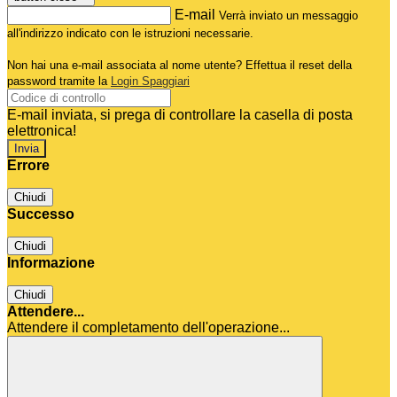
E-mail
Verrà inviato un messaggio
all'indirizzo indicato con le istruzioni necessarie.
Non hai una e-mail associata al nome utente? Effettua il reset della
password tramite la
Login Spaggiari
E-mail inviata, si prega di controllare la casella di posta
elettronica!
Errore
Chiudi
Successo
Chiudi
Informazione
Chiudi
Attendere...
Attendere il completamento dell'operazione...