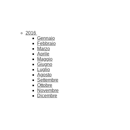
2016
Gennaio
Febbraio
Marzo
Aprile
Maggio
Giugno
Luglio
Agosto
Settembre
Ottobre
Novembre
Dicembre