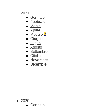
2021
Gennaio
Febbraio
Marzo
Aprile
Maggio
2
Giugno
Luglio
Agosto
Settembre
Ottobre
Novembre
Dicembre
2020
Gennaio