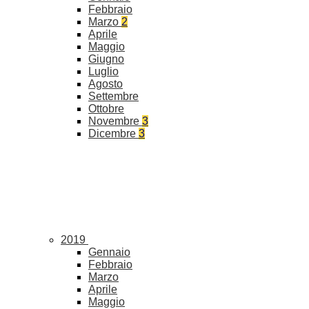
Febbraio
Marzo
2
Aprile
Maggio
Giugno
Luglio
Agosto
Settembre
Ottobre
Novembre
3
Dicembre
3
2019
Gennaio
Febbraio
Marzo
Aprile
Maggio