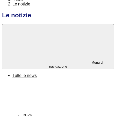
Le notizie
Le notizie
Menu di
navigazione
Tutte le news
2026