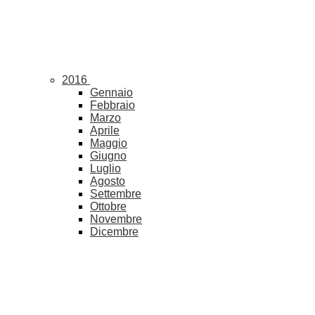
2016
Gennaio
Febbraio
Marzo
Aprile
Maggio
Giugno
Luglio
Agosto
Settembre
Ottobre
Novembre
Dicembre