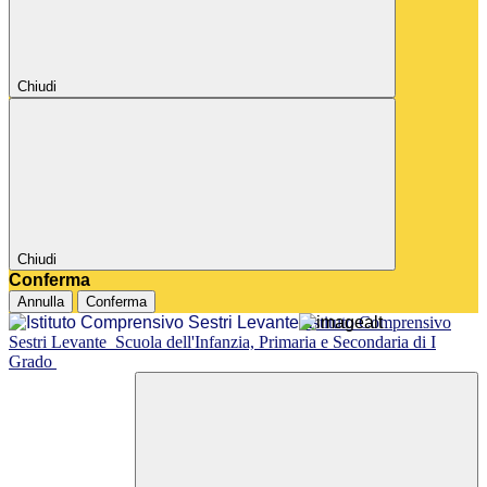
Chiudi
Chiudi
Conferma
Annulla
Conferma
Istituto Comprensivo
Sestri Levante
Scuola dell'Infanzia, Primaria e Secondaria di I
Grado