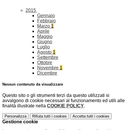
2015
Gennaio
Febbraio
Marzo
1
Aprile
Maggio
Giugno
Luglio
Agosto
1
Settembre
Ottobre
Novembre
1
Dicembre
Nessun contenuto da visualizzare
Questo sito o gli strumenti terzi da questo utilizzati si
avvalgono di cookie necessari al funzionamento ed utili alle
finalità illustrate nella
COOKIE POLICY
.
Personalizza
Rifiuta tutti
i cookies
Accetta tutti
i cookies
Gestione cookie