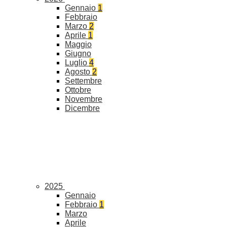
Gennaio
1
Febbraio
Marzo
2
Aprile
1
Maggio
Giugno
Luglio
4
Agosto
2
Settembre
Ottobre
Novembre
Dicembre
2025
Gennaio
Febbraio
1
Marzo
Aprile