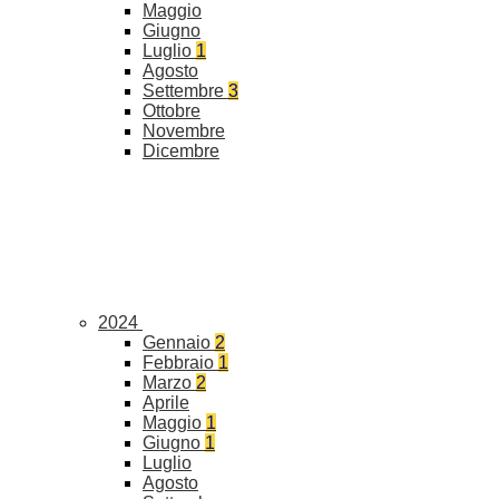
Maggio
Giugno
Luglio
1
Agosto
Settembre
3
Ottobre
Novembre
Dicembre
2024
Gennaio
2
Febbraio
1
Marzo
2
Aprile
Maggio
1
Giugno
1
Luglio
Agosto