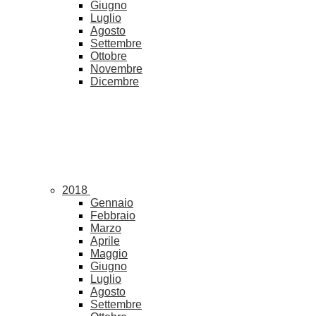
Giugno
Luglio
Agosto
Settembre
Ottobre
Novembre
Dicembre
2018
Gennaio
Febbraio
Marzo
Aprile
Maggio
Giugno
Luglio
Agosto
Settembre