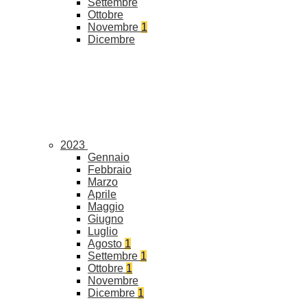
Settembre
Ottobre
Novembre
1
Dicembre
2023
Gennaio
Febbraio
Marzo
Aprile
Maggio
Giugno
Luglio
Agosto
1
Settembre
1
Ottobre
1
Novembre
Dicembre
1