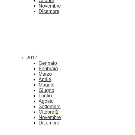
Ottobre
Novembre
Dicembre
2017
Gennaio
Febbraio
Marzo
Aprile
Maggio
Giugno
Luglio
Agosto
Settembre
Ottobre
1
Novembre
Dicembre