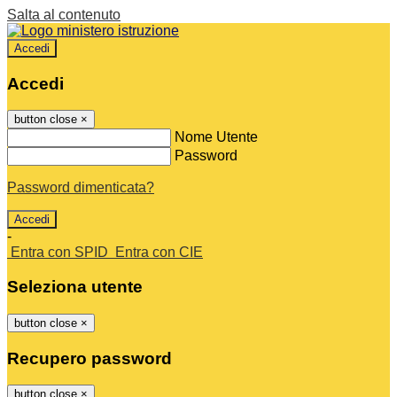
Salta al contenuto
Accedi
Accedi
button close
×
Nome Utente
Password
Password dimenticata?
-
Entra con SPID
Entra con CIE
Seleziona utente
button close
×
Recupero password
button close
×