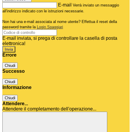
E-mail
Verrà inviato un messaggio
all'indirizzo indicato con le istruzioni necessarie.
Non hai una e-mail associata al nome utente? Effettua il reset della
password tramite la
Login Spaggiari
E-mail inviata, si prega di controllare la casella di posta
elettronica!
Errore
Chiudi
Successo
Chiudi
Informazione
Chiudi
Attendere...
Attendere il completamento dell'operazione...