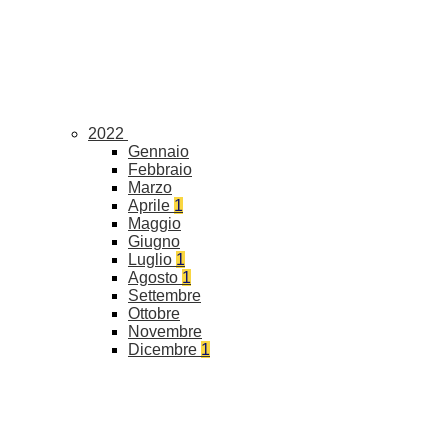
2022
Gennaio
Febbraio
Marzo
Aprile
1
Maggio
Giugno
Luglio
1
Agosto
1
Settembre
Ottobre
Novembre
Dicembre
1