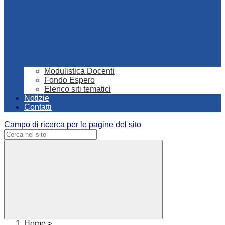
Modulistica Docenti
Fondo Espero
Elenco siti tematici
Notizie
Contatti
Campo di ricerca per le pagine del sito
Home
>